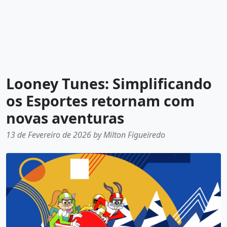
Looney Tunes: Simplificando
os Esportes retornam com
novas aventuras
13 de Fevereiro de 2026 by Milton Figueiredo