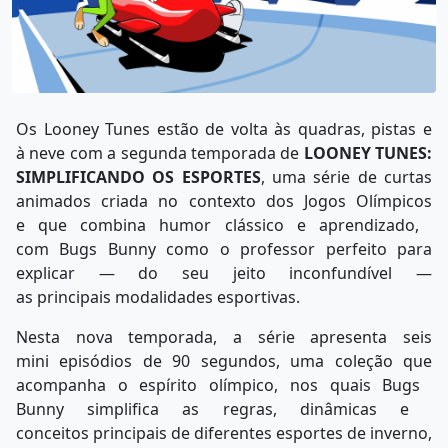
Os Looney Tunes estão
de volta às quadras, pistas e
à neve com a segunda temporada de
LOONEY TUNES:
SIMPLIFICANDO OS ESPORTES
, uma série de curtas
animados criada no contexto dos Jogos Olímpicos
e que combina humor clássico e aprendizado,
com Bugs Bunny como o professor perfeito para
explicar — do seu jeito inconfundível —
as principais modalidades esportivas.
Nesta nova temporada, a série apresenta seis
mini episódios de 90 segundos, uma coleção que
acompanha o espírito olímpico, nos quais Bugs
Bunny simplifica as regras, dinâmicas e
conceitos principais de diferentes esportes de inverno,