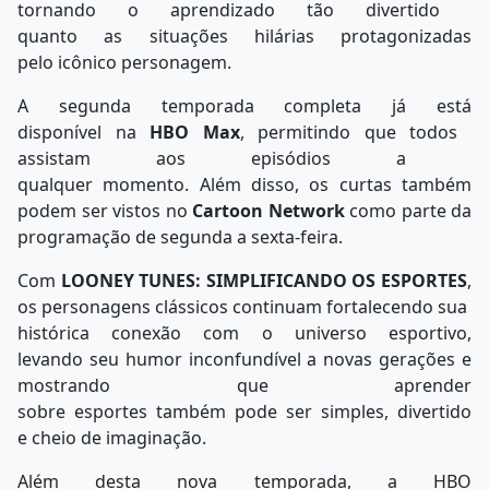
tornando o aprendizado tão divertido
quanto as situações hilárias
protagonizadas
pelo icônico personagem.
A segunda temporada completa já está
disponível na
HBO Max
, permitindo que todos
assistam aos episódios a
qualquer momento. Além disso,
os curtas também
podem ser vistos no
Cartoon Network
como parte da
programação de segunda a sexta-feira.
Com
LOONEY TUNES: SIMPLIFICANDO OS ESPORTES
,
os personagens clássicos
continuam fortalecendo sua
histórica conexão com o universo esportivo,
levando seu humor
inconfundível a novas gerações e
mostrando que aprender
sobre esportes também pode ser simples, divertido
e cheio de imaginação.
Além desta nova temporada, a HBO