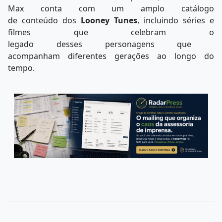
Max conta com um amplo catálogo
de conteúdo dos
Looney Tunes
, incluindo séries e
filmes que celebram o
legado desses personagens que
acompanham diferentes
gerações ao longo do
tempo.