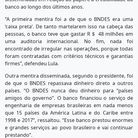
banco ao longo dos últimos anos.
“A primeira mentira foi a de que o BNDES era uma
‘caixa preta’. De tanto martelarem isso na cabeça das
pessoas, o banco teve que gastar R＄ 48 milhões em
uma auditoria internacional. No fim, nada foi
encontrado de irregular nas operações, porque todas
foram contratadas com critérios técnicos e garantias
firmes”, defendeu Lula.
Outra mentira disseminada, segundo o presidente, foi
de que o BNDES repassava dinheiro direto a outros
países. “O BNDES nunca deu dinheiro para “países
amigos do governo”. O banco financiou o serviço de
engenharia de empresas brasileiras em nada menos
que 15 países da América Latina e do Caribe entre
1998 e 2017”, ressaltou. “Esse banco prestou enormes
e grandes serviços ao povo brasileiro e vai continuar
prestando”.