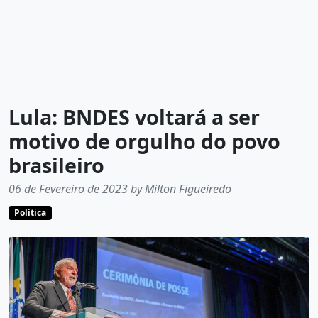
Lula: BNDES voltará a ser
motivo de orgulho do povo
brasileiro
06 de Fevereiro de 2023 by Milton Figueiredo
Política