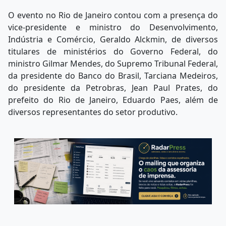
O evento no Rio de Janeiro contou com a presença do
vice-presidente e ministro do Desenvolvimento,
Indústria e Comércio, Geraldo Alckmin, de diversos
titulares de ministérios do Governo Federal, do
ministro Gilmar Mendes, do Supremo Tribunal Federal,
da presidente do Banco do Brasil, Tarciana Medeiros,
do presidente da Petrobras, Jean Paul Prates, do
prefeito do Rio de Janeiro, Eduardo Paes, além de
diversos representantes do setor produtivo.