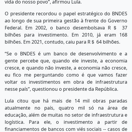
vida do nosso povo”, afirmou Lula.
O presidente recordou o papel estratégico do BNDES
ao longo de sua primeira gestão à frente do Governo
Federal. Em 2002, o banco desembolsava R＄ 37
bilhões para investimento. Em 2010, já eram 168
bilhões. Em 2021, contudo, caiu para R＄ 64 bilhões.
“Se o BNDES é um banco de desenvolvimento e a
gente percebe que, quando ele investe, a economia
cresce, e quando não investe, a economia não cresce,
eu fico me perguntando como é que vamos fazer
voltar os investimentos em obra de infraestrutura
nesse país”, questionou o presidente da República.
Lula citou que há mais de 14 mil obras paradas
atualmente no país, quatro mil só na área de
educação, além de muitas no setor de infraestrutura e
logística. Para ele, o investimento a partir de
financiamentos de bancos com viés sociais -- casos de