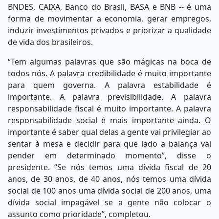
BNDES, CAIXA, Banco do Brasil, BASA e BNB -- é uma
forma de movimentar a economia, gerar empregos,
induzir investimentos privados e priorizar a qualidade
de vida dos brasileiros.
“Tem algumas palavras que são mágicas na boca de
todos nós. A palavra credibilidade é muito importante
para quem governa. A palavra estabilidade é
importante. A palavra previsibilidade. A palavra
responsabilidade fiscal é muito importante. A palavra
responsabilidade social é mais importante ainda. O
importante é saber qual delas a gente vai privilegiar ao
sentar à mesa e decidir para que lado a balança vai
pender em determinado momento”, disse o
presidente. “Se nós temos uma dívida fiscal de 20
anos, de 30 anos, de 40 anos, nós temos uma dívida
social de 100 anos uma dívida social de 200 anos, uma
dívida social impagável se a gente não colocar o
assunto como prioridade”, completou.