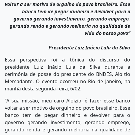
voltar a ser motivo de orgulho do povo brasileiro. Esse
banco tem de pegar dinheiro e devolver para o
governo gerando investimento, gerando emprego,
gerando renda e gerando melhoria na qualidade de
vida do nosso povo”
Presidente Luiz Inácio Lula da Silva
Essa perspectiva foi a tônica do discurso do
presidente Luiz Inácio Lula da Silva durante a
cerimônia de posse do presidente do BNDES, Aloizio
Mercadante. O evento ocorreu no Rio de Janeiro, na
manhã desta segunda-feira, 6/02.
“A sua missão, meu caro Aloizio, é fazer esse banco
voltar a ser motivo de orgulho do povo brasileiro. Esse
banco tem de pegar dinheiro e devolver para o
governo gerando investimento, gerando emprego,
gerando renda e gerando melhoria na qualidade de