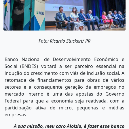
Foto: Ricardo Stuckert/ PR
Banco Nacional de Desenvolvimento Econômico e
Social (BNDES) voltará a ser parceiro essencial na
indução do crescimento com viés de inclusão social. A
retomada de financiamentos para obras de vários
setores e a consequente geração de empregos no
mercado interno é uma das apostas do Governo
Federal para que a economia seja reativada, com a
participação ativa de micro, pequenas e médias
empresas.
A sua missão, meu caro Aloizio, é fazer esse banco