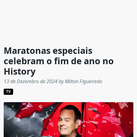
Maratonas especiais
celebram o fim de ano no
History
13 de Dezembro de 2024 by Milton Figueiredo
TV