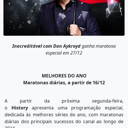
Inacreditável com Dan Aykroyd
ganha maratona
especial em 27/12
MELHORES DO ANO
Maratonas diárias, a partir de 16/12
A partir da próxima segunda-feira,
o
History
apresenta uma programação especial,
dedicada às melhores séries do ano, com maratonas
diárias dos principais sucessos do canal ao longo de