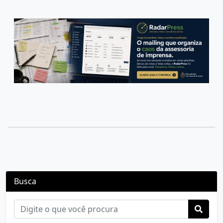
Busca