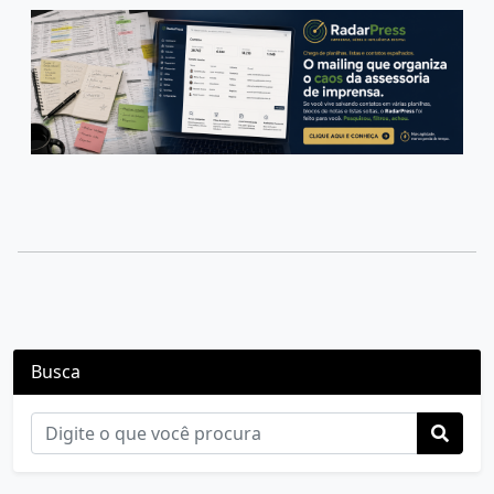
Busca