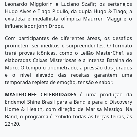
Leonardo Miggiorin e Luciano Szafir; os sertanejos
Hugo Alves e Tiago Piquilo, da dupla Hugo & Tiago; a
ex-atleta e medalhista olímpica Maurren Maggi e o
influenciador John Drops.
Com participantes de diferentes áreas, os desafios
prometem ser inéditos e surpreendentes. O formato
trará provas icônicas, como o Leilão MasterChef, as
elaboradas Caixas Misteriosas e a intensa Batalha do
Muro. O tempo cronometrado, a pressão dos jurados
e o nível elevado das receitas garantem uma
temporada repleta de emoção, tensão e sabor.
MASTERCHEF CELEBRIDADES
é uma produção da
Endemol Shine Brasil para a Band e para o Discovery
Home & Health, com direção de Marisa Mestiço. Na
Band, o programa é exibido todas às terças-feiras, às
22h20.