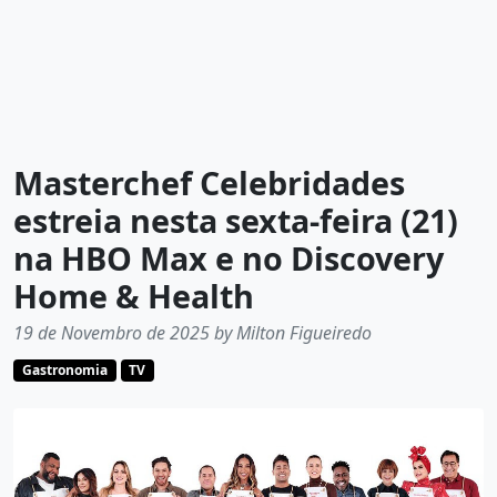
Masterchef Celebridades
estreia nesta sexta-feira (21)
na HBO Max e no Discovery
Home & Health
19 de Novembro de 2025 by Milton Figueiredo
Gastronomia
TV