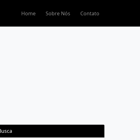
Home
Sobre Nós
Contato
Busca