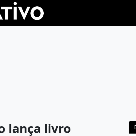
 lança livro