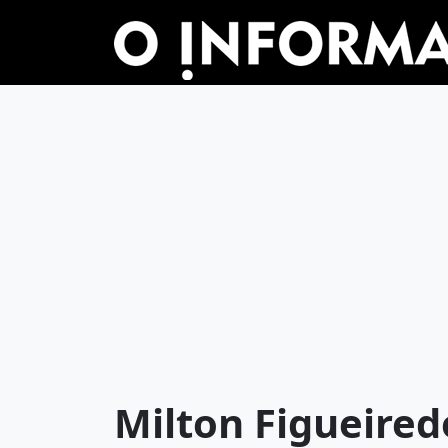
Milton Figueiredo