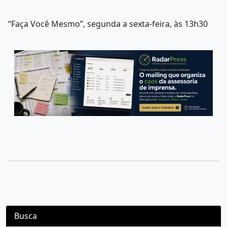
“Faça Você Mesmo”, segunda a sexta-feira, às 13h30
Busca