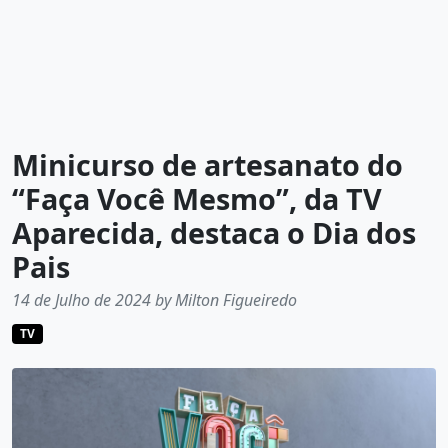
Minicurso de artesanato do
“Faça Você Mesmo”, da TV
Aparecida, destaca o Dia dos
Pais
14 de Julho de 2024 by Milton Figueiredo
TV