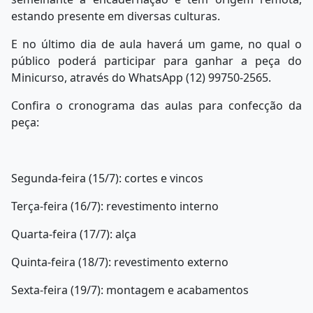
estando presente em diversas culturas.
E no último dia de aula haverá um game, no qual o
público poderá participar para ganhar a peça do
Minicurso, através do WhatsApp (12) 99750-2565.
Confira o cronograma das aulas para confecção da
peça:
Segunda-feira (15/7): cortes e vincos
Terça-feira (16/7): revestimento interno
Quarta-feira (17/7): alça
Quinta-feira (18/7): revestimento externo
Sexta-feira (19/7): montagem e acabamentos