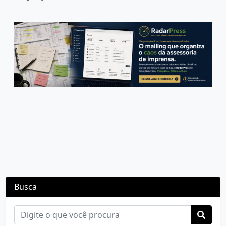
Busca