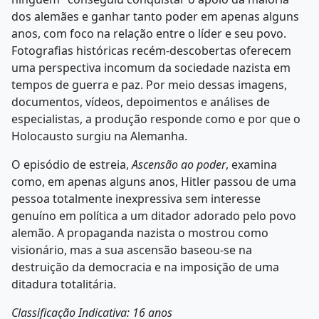
dos alemães e ganhar tanto poder em apenas alguns
anos, com foco na relação entre o líder e seu povo.
Fotografias históricas recém-descobertas oferecem
uma perspectiva incomum da sociedade nazista em
tempos de guerra e paz. Por meio dessas imagens,
documentos, vídeos, depoimentos e análises de
especialistas, a produção responde como e por que o
Holocausto surgiu na Alemanha.
O episódio de estreia,
Ascensão ao poder
, examina
como, em apenas alguns anos, Hitler passou de uma
pessoa totalmente inexpressiva sem interesse
genuíno em política a um ditador adorado pelo povo
alemão. A propaganda nazista o mostrou como
visionário, mas a sua ascensão baseou-se na
destruição da democracia e na imposição de uma
ditadura totalitária.
Classificação Indicativa: 16 anos