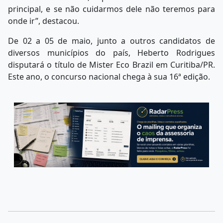
principal, e se não cuidarmos dele não teremos para
onde ir”, destacou.
De 02 a 05 de maio, junto a outros candidatos de
diversos municípios do país, Heberto Rodrigues
disputará o título de Mister Eco Brazil em Curitiba/PR.
Este ano, o concurso nacional chega à sua 16ª edição.