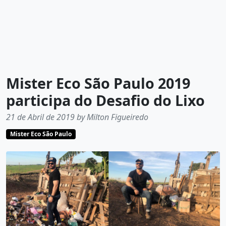
Mister Eco São Paulo 2019
participa do Desafio do Lixo
21 de Abril de 2019 by Milton Figueiredo
Mister Eco São Paulo