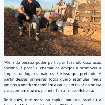
“Além da pessoa poder participar fazendo essa ação
sozinho, é possível chamar os amigos e promover a
limpeza de lugares maiores. E é isso que pretendo. A
partir dessas primeiras fotos quero estimular meus
amigos a aderirem também à causa em favor da nossa
casa comum que é o planeta Terra”, disse Heberto.
Rodrigues, que mora na capital paulista, recebeu a