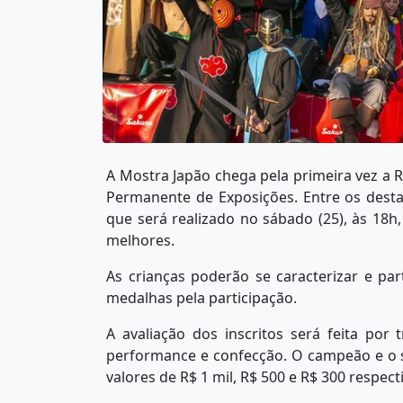
A Mostra Japão chega pela primeira vez a R
Permanente de Exposições. Entre os dest
que será realizado no sábado (25), às 18h
melhores.
As crianças poderão se caracterizar e par
medalhas pela participação.
A avaliação dos inscritos será feita por 
performance e confecção. O campeão e o 
valores de R$ 1 mil, R$ 500 e R$ 300 respec