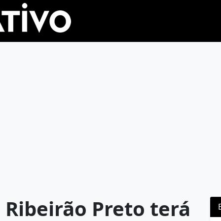
Ribeirão Preto terá