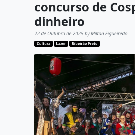
concurso de Cos
dinheiro
22 de Outubro de 2025 by Milton Figueiredo
Cultura
Lazer
Ribeirão Preto