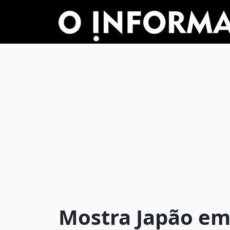
Mostra Japão em 