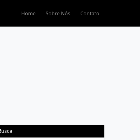
Home
Sobre Nós
Contato
Busca