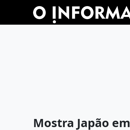
Mostra Japão em 