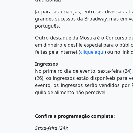
Já para as crianças, entre as diversas a
grandes sucessos da Broadway, mas em ve
português.
Outro destaque da Mostra é o Concurso de 
em dinheiro e desfile especial para o públic
feitas pela internet (
clique aqui
) ou no link
Ingressos
No primeiro dia de evento, sexta-feira (24
(26), os ingressos estão disponíveis para v
evento, os ingressos serão vendidos por 
quilo de alimento não perecível.
Confira a programação completa:
Sexta-feira (24):