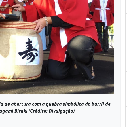
ia de abertura com a quebra simbólica do barril de
gami Biraki (Crédito: Divulgação)