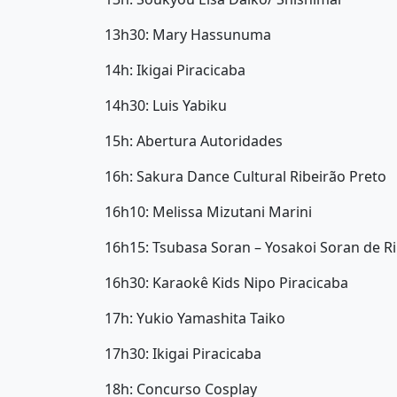
13h30: Mary Hassunuma
14h: Ikigai Piracicaba
14h30: Luis Yabiku
15h: Abertura Autoridades
16h: Sakura Dance Cultural Ribeirão Preto
16h10: Melissa Mizutani Marini
16h15: Tsubasa Soran – Yosakoi Soran de Ri
16h30: Karaokê Kids Nipo Piracicaba
17h: Yukio Yamashita Taiko
17h30: Ikigai Piracicaba
18h: Concurso Cosplay