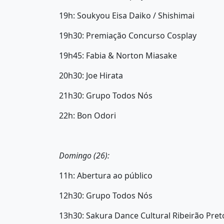
19h: Soukyou Eisa Daiko / Shishimai
19h30: Premiação Concurso Cosplay
19h45: Fabia & Norton Miasake
20h30: Joe Hirata
21h30: Grupo Todos Nós
22h: Bon Odori
Domingo (26):
11h: Abertura ao público
12h30: Grupo Todos Nós
13h30: Sakura Dance Cultural Ribeirão Pret