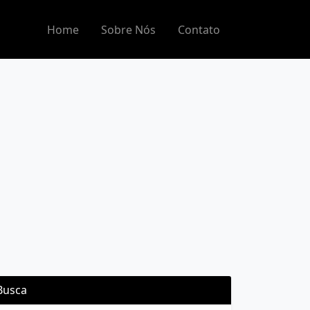
Home
Sobre Nós
Contato
Busca