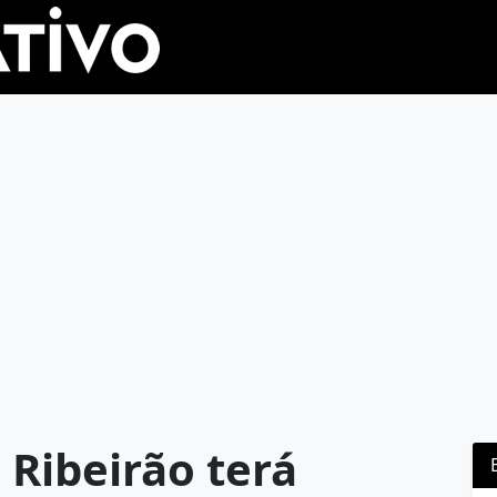
Ribeirão terá