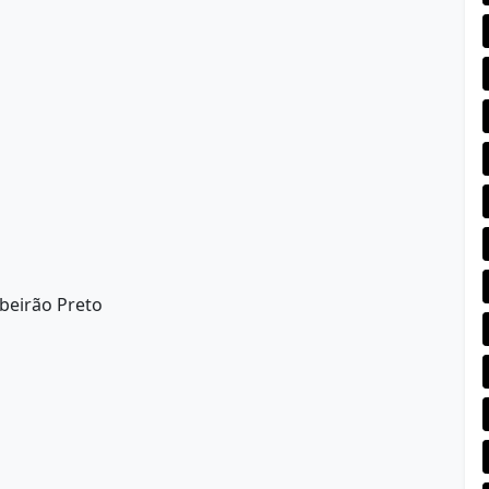
beirão Preto