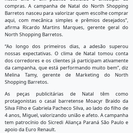
compras. A campanha de Natal do North Shopping
Barretos nasceu para valorizar quem escolhe comprar
aqui, com mecânica simples e prêmios desejados”,
afirma Ricardo Martins Marques, gerente geral do
North Shopping Barretos.
“Ao longo dos primeiros dias, a adesão superou
nossas expectativas. O clima de Natal tomou conta
dos corredores e os clientes já participam ativamente
da campanha, que está performando muito bem”, diz
Melina Tamy, gerente de Marketing do North
Shopping Barretos.
As peças publicitárias de Natal têm como
protagonistas o casal barretense Moacyr Braido da
Silva Filho e Gabriela Pacheco Silva, ao lado do filho de
4 anos, Miguel, valorizando união e afeto. A campanha
tem patrocínio do Sicredi Aliança Paraná São Paulo e
apoio da Euro Renault.