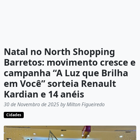
Natal no North Shopping
Barretos: movimento cresce e
campanha “A Luz que Brilha
em Você” sorteia Renault
Kardian e 14 anéis
30 de Novembro de 2025 by Milton Figueiredo
Cidades