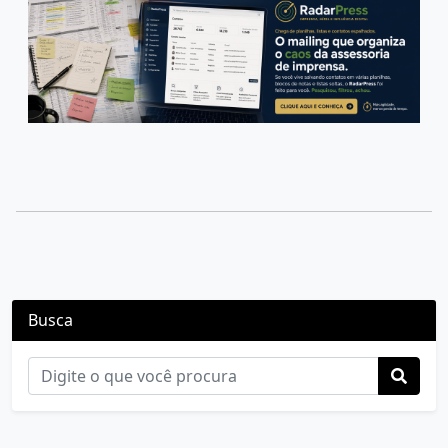
Busca