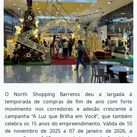
O North Shopping Barretos deu a largada à
temporada de compras de fim de ano com forte
movimento nos corredores e adesão crescente à
campanha “A Luz que Brilha em Você”, que também
celebra os 15 anos do empreendimento. Válida de 10
de novembro de 2025 a 07 de janeiro de 2026, a