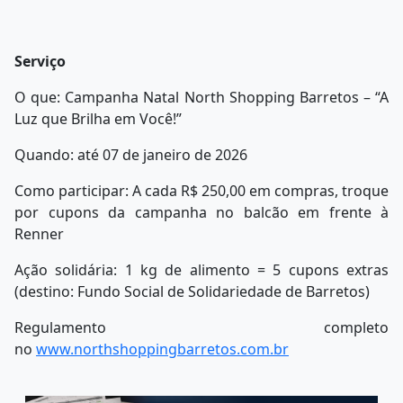
Serviço
O que: Campanha Natal North Shopping Barretos – “A
Luz que Brilha em Você!”
Quando: até 07 de janeiro de 2026
Como participar: A cada R$ 250,00 em compras, troque
por cupons da campanha no balcão em frente à
Renner
Ação solidária: 1 kg de alimento = 5 cupons extras
(destino: Fundo Social de Solidariedade de Barretos)
Regulamento completo
no
www.northshoppingbarretos.com.
br