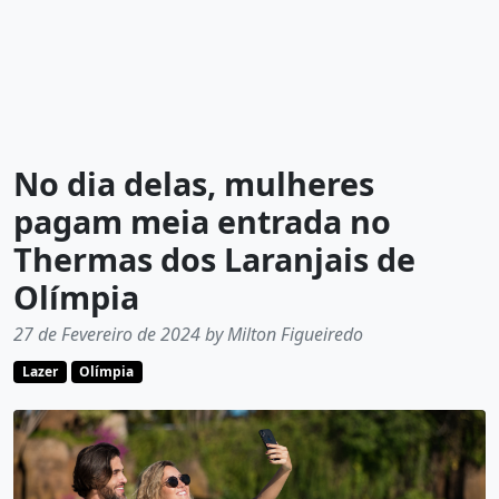
No dia delas, mulheres
pagam meia entrada no
Thermas dos Laranjais de
Olímpia
27 de Fevereiro de 2024 by Milton Figueiredo
Lazer
Olímpia