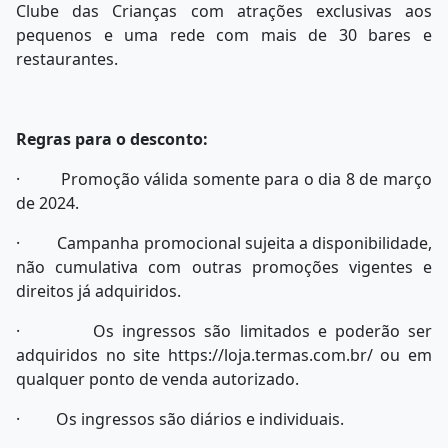
Clube das Crianças com atrações exclusivas aos
pequenos e uma rede com mais de 30 bares e
restaurantes.
Regras para o desconto:
· Promoção válida somente para o dia 8 de março
de 2024.
· Campanha promocional sujeita a disponibilidade,
não cumulativa com outras promoções vigentes e
direitos já adquiridos.
· Os ingressos são limitados e poderão ser
adquiridos no site https://loja.termas.com.br/ ou em
qualquer ponto de venda autorizado.
· Os ingressos são diários e individuais.