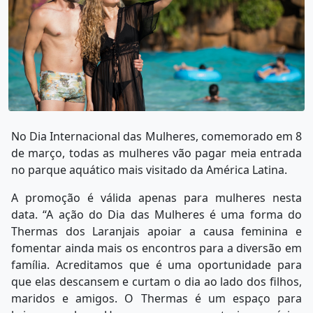
No Dia Internacional das Mulheres, comemorado em 8
de março, todas as mulheres vão pagar meia entrada
no parque aquático mais visitado da América Latina.
A promoção é válida apenas para mulheres nesta
data. “A ação do Dia das Mulheres é uma forma do
Thermas dos Laranjais apoiar a causa feminina e
fomentar ainda mais os encontros para a diversão em
família. Acreditamos que é uma oportunidade para
que elas descansem e curtam o dia ao lado dos filhos,
maridos e amigos. O Thermas é um espaço para