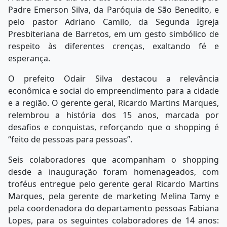
Padre Emerson Silva, da Paróquia de São Benedito, e
pelo pastor Adriano Camilo, da Segunda Igreja
Presbiteriana de Barretos, em um gesto simbólico de
respeito às diferentes crenças, exaltando fé e
esperança.
O prefeito Odair Silva destacou a relevância
econômica e social do empreendimento para a cidade
e a região. O gerente geral, Ricardo Martins Marques,
relembrou a história dos 15 anos, marcada por
desafios e conquistas, reforçando que o shopping é
“feito de pessoas para pessoas”.
Seis colaboradores que acompanham o shopping
desde a inauguração foram homenageados, com
troféus entregue pelo gerente geral Ricardo Martins
Marques, pela gerente de marketing Melina Tamy e
pela coordenadora do departamento pessoas Fabiana
Lopes, para os seguintes colaboradores de 14 anos: