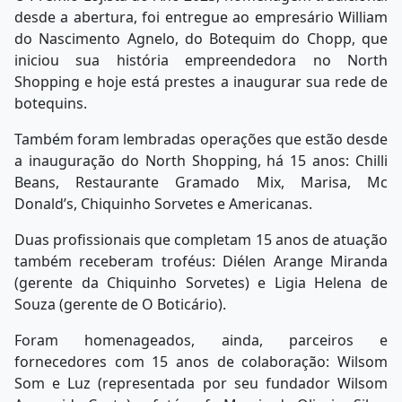
desde a abertura, foi entregue ao empresário William
do Nascimento Agnelo, do Botequim do Chopp, que
iniciou sua história empreendedora no North
Shopping e hoje está prestes a inaugurar sua rede de
botequins.
Também foram lembradas operações que estão desde
a inauguração do North Shopping, há 15 anos: Chilli
Beans, Restaurante Gramado Mix, Marisa, Mc
Donald’s, Chiquinho Sorvetes e Americanas.
Duas profissionais que completam 15 anos de atuação
também receberam troféus: Diélen Arange Miranda
(gerente da Chiquinho Sorvetes) e Ligia Helena de
Souza (gerente de O Boticário).
Foram homenageados, ainda, parceiros e
fornecedores com 15 anos de colaboração: Wilsom
Som e Luz (representada por seu fundador Wilsom