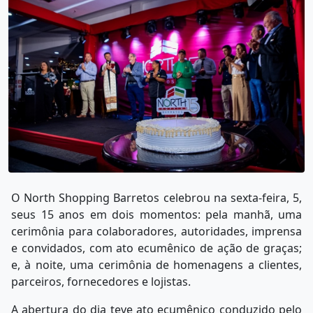
O North Shopping Barretos celebrou na sexta-feira, 5,
seus 15 anos em dois momentos: pela manhã, uma
cerimônia para colaboradores, autoridades, imprensa
e convidados, com ato ecumênico de ação de graças;
e, à noite, uma cerimônia de homenagens a clientes,
parceiros, fornecedores e lojistas.
A abertura do dia teve ato ecumênico conduzido pelo