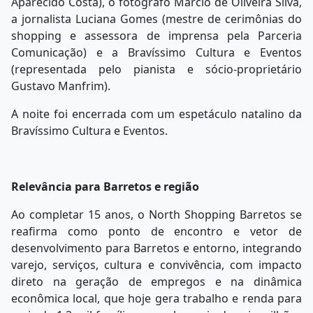
Aparecido Costa), o fotógrafo Marcio de Oliveira Silva,
a jornalista Luciana Gomes (mestre de cerimônias do
shopping e assessora de imprensa pela Parceria
Comunicação) e a Bravíssimo Cultura e Eventos
(representada pelo pianista e sócio-proprietário
Gustavo Manfrim).
A noite foi encerrada com um espetáculo natalino da
Bravíssimo Cultura e Eventos.
Relevância para Barretos e região
Ao completar 15 anos, o North Shopping Barretos se
reafirma como ponto de encontro e vetor de
desenvolvimento para Barretos e entorno, integrando
varejo, serviços, cultura e convivência, com impacto
direto na geração de empregos e na dinâmica
econômica local, que hoje gera trabalho e renda para