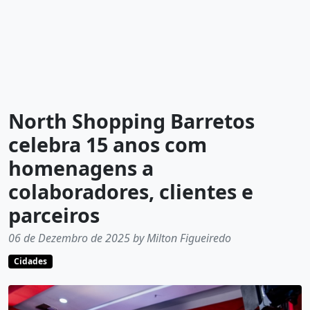
North Shopping Barretos
celebra 15 anos com
homenagens a
colaboradores, clientes e
parceiros
06 de Dezembro de 2025 by Milton Figueiredo
Cidades