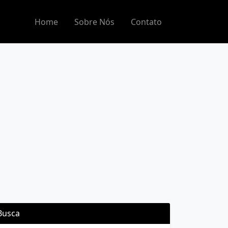
Home
Sobre Nós
Contato
Busca