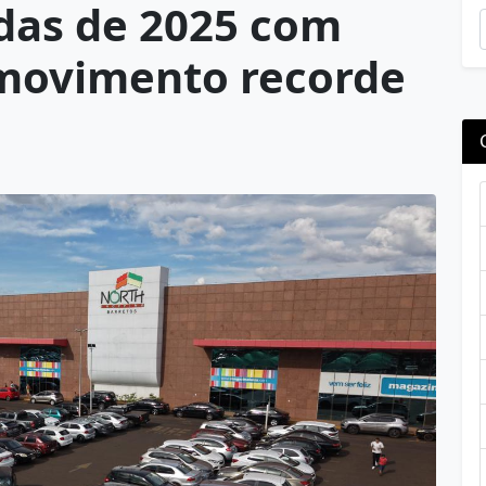
ndas de 2025 com
 movimento recorde