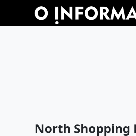
North Shopping 