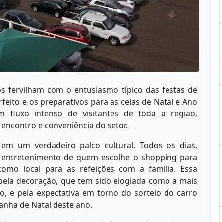
s fervilham com o entusiasmo típico das festas de
feito e os preparativos para as ceias de Natal e Ano
 fluxo intenso de visitantes de toda a região,
encontro e conveniência do setor.
em um verdadeiro palco cultural. Todos os dias,
 o entretenimento de quem escolhe o shopping para
omo local para as refeições com a família. Essa
 pela decoração, que tem sido elogiada como a mais
, e pela expectativa em torno do sorteio do carro
anha de Natal deste ano.