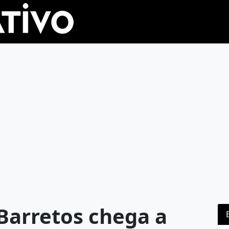
Barretos chega a