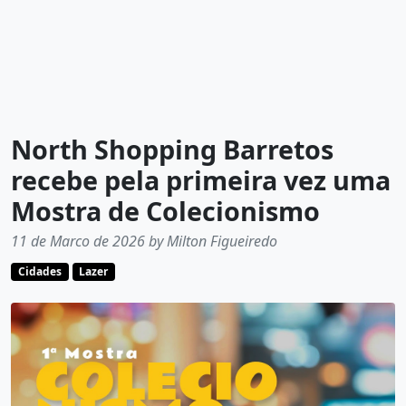
North Shopping Barretos
recebe pela primeira vez uma
Mostra de Colecionismo
11 de Marco de 2026 by Milton Figueiredo
Cidades
Lazer