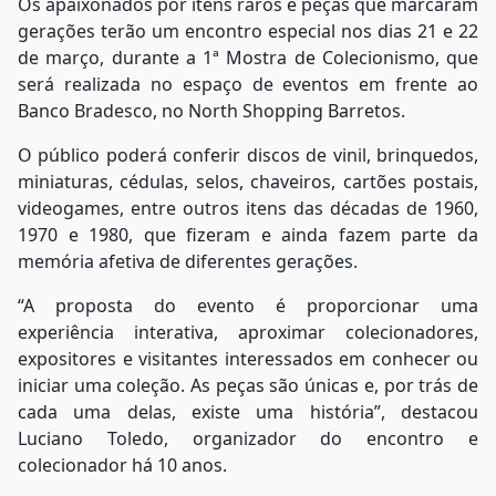
Os apaixonados por itens raros e peças que marcaram
gerações terão um encontro especial nos dias 21 e 22
de março, durante a 1ª Mostra de Colecionismo, que
será realizada no espaço de eventos em frente ao
Banco Bradesco, no North Shopping Barretos.
O público poderá conferir discos de vinil, brinquedos,
miniaturas, cédulas, selos, chaveiros, cartões postais,
videogames, entre outros itens das décadas de 1960,
1970 e 1980, que fizeram e ainda fazem parte da
memória afetiva de diferentes gerações.
“A proposta do evento é proporcionar uma
experiência interativa, aproximar colecionadores,
expositores e visitantes interessados em conhecer ou
iniciar uma coleção. As peças são únicas e, por trás de
cada uma delas, existe uma história”, destacou
Luciano Toledo, organizador do encontro e
colecionador há 10 anos.