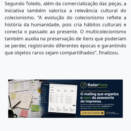
Segundo Toledo, além da comercialização das peças, a
iniciativa também valoriza a relevância cultural do
colecionismo. “A evolução do colecionismo reflete a
história da humanidade, pois cria hábitos culturais e
conecta o passado ao presente. O multicolecionismo
também auxilia na preservação de itens que poderiam
se perder, registrando diferentes épocas e garantindo
que objetos raros sejam compartilhados”, finalizou.