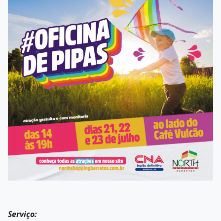
Serviço: