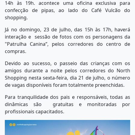
14h às 19h. acontece uma oficina exclusiva para
confecção de pipas, ao lado do Café Vulcão do
shopping.
Já no domingo, 23 de julho, das 15h às 17h, haverá
interação e sessão de fotos com os personagens da
"Patrulha Canina”, pelos corredores do centro de
compras.
Devido ao sucesso, o passeio das crianças com os
amigos durante a noite pelos corredores do North
Shopping nesta sexta-feira, dia 21 de julho, o número
de vagas disponíveis foram totalmente preenchidas.
Para tranquilidade dos pais e responsáveis, todas as
dinâmicas são gratuitas e monitoradas por
profissionais capacitados.