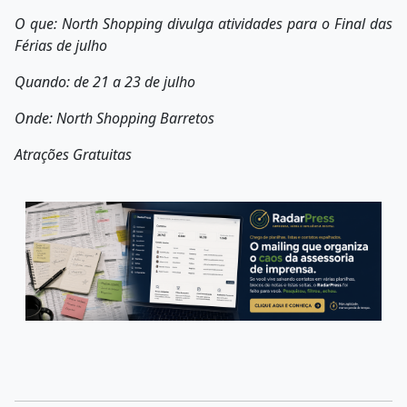
O que:
North Shopping divulga atividades para o Final das
Férias de julho
Quando: de 21 a 23 de julho
Onde: North Shopping Barretos
Atrações Gratuitas