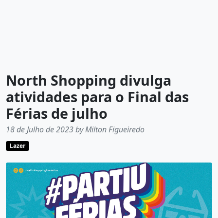
North Shopping divulga
atividades para o Final das
Férias de julho
18 de Julho de 2023 by Milton Figueiredo
Lazer