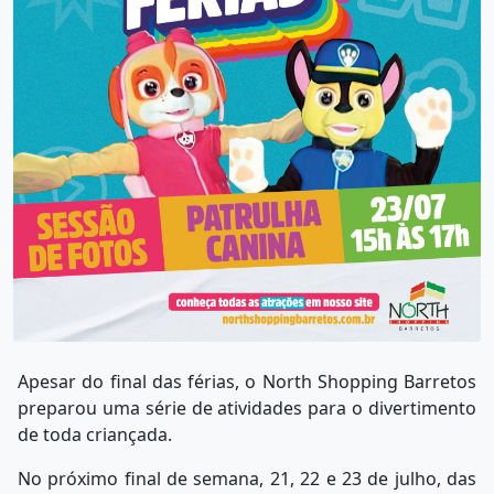
Apesar do final das férias, o North Shopping Barretos
preparou uma série de atividades para o divertimento
de toda criançada.
No próximo final de semana, 21, 22 e 23 de julho, das