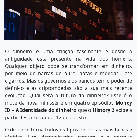
O dinheiro é uma criação fascinante e desde a
antiguidade está presente na vida dos homens.
Qualquer objeto pode se transformar em dinheiro,
por meio de barras de ouro, notas e moedas... até
cigarros. Mas os governos e os bancos têm o poder de
defini-lo e as criptomoedas são a sua mais recente
evolução. Qual será o futuro do dinheiro? Esse é o
mote da nova minissérie em quatro episódios
Money
ID – A Identidade do dinheiro
que o
History 2
exibe a
partir desta segunda, 12 de agosto.
O dinheiro torna todos os tipos de trocas mais fáceis e