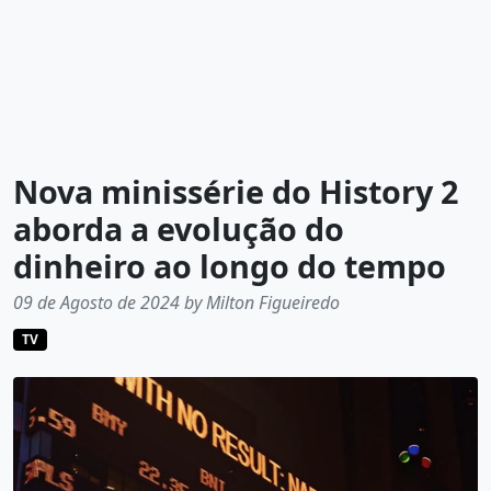
Nova minissérie do History 2
aborda a evolução do
dinheiro ao longo do tempo
09 de Agosto de 2024 by Milton Figueiredo
TV