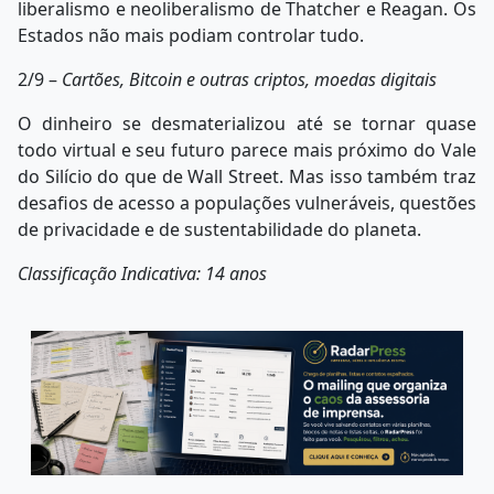
liberalismo e neoliberalismo de Thatcher e Reagan. Os
Estados não mais podiam controlar tudo.
2/9 –
Cartões, Bitcoin e outras criptos, moedas digitais
O dinheiro se desmaterializou até se tornar quase
todo virtual e seu futuro parece mais próximo do Vale
do Silício do que de Wall Street. Mas isso também traz
desafios de acesso a populações vulneráveis, questões
de privacidade e de sustentabilidade do planeta.
Classificação Indicativa: 14
anos