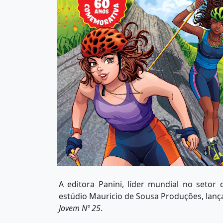
A editora Panini, líder mundial no setor
estúdio Mauricio de Sousa Produções, lan
Jovem Nº
25
.