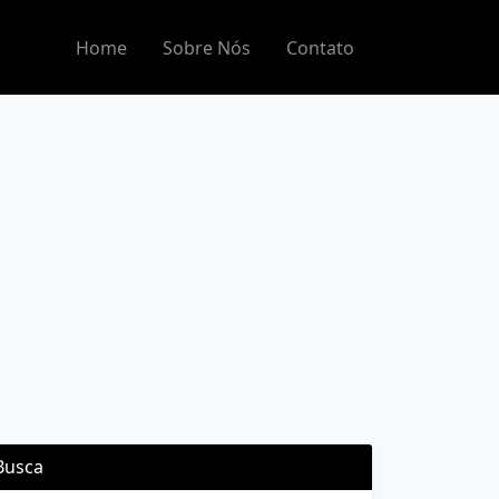
Home
Sobre Nós
Contato
Busca