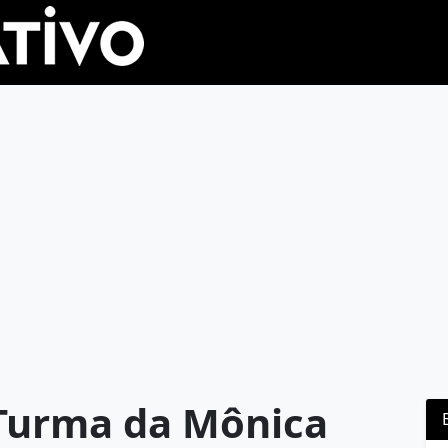
 Turma da Mônica