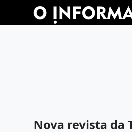
Nova revista da