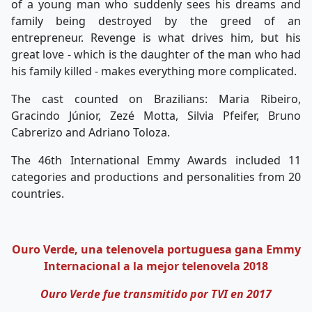
of a young man who suddenly sees his dreams and
family being destroyed by the greed of an
entrepreneur. Revenge is what drives him, but his
great love - which is the daughter of the man who had
his family killed - makes everything more complicated.
The cast counted on Brazilians: Maria Ribeiro,
Gracindo Júnior, Zezé Motta, Silvia Pfeifer, Bruno
Cabrerizo and Adriano Toloza.
The 46th International Emmy Awards included 11
categories and productions and personalities from 20
countries.
Ouro Verde, una telenovela portuguesa gana Emmy
Internacional a la mejor telenovela 2018
Ouro Verde fue transmitido por TVI en 2017