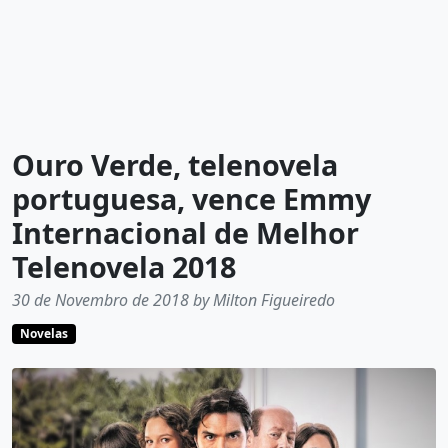
Ouro Verde, telenovela
portuguesa, vence Emmy
Internacional de Melhor
Telenovela 2018
30 de Novembro de 2018 by Milton Figueiredo
Novelas