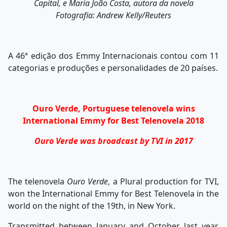
Capital, e Maria João Costa, autora da novela
Fotografia: Andrew Kelly/Reuters
A 46ª edição dos Emmy Internacionais contou com 11
categorias e produções e personalidades de 20 países.
Ouro Verde, Portuguese telenovela wins
International Emmy for Best Telenovela 2018
Ouro Verde was broadcast by TVI in 2017
The telenovela
Ouro Verde
, a Plural production for TVI,
won the International Emmy for Best Telenovela in the
world on the night of the 19th, in New York.
Transmitted between January and October last year,