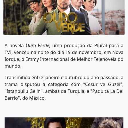
A novela
Ouro Verde
, uma produção da Plural para a
TVI, venceu na noite do dia 19 de novembro, em Nova
Iorque, o Emmy Internacional de Melhor Telenovela do
mundo.
Transmitida entre janeiro e outubro do ano passado, a
trama disputou a categoria com “Cesur ve Guzel",
"Istanbullu Gelin", ambas da Turquia, e "Paquita La Del
Barrio", do México.