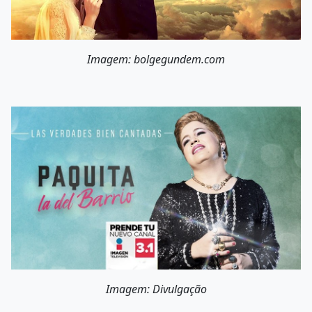
Imagem: bolgegundem.com
Imagem: Divulgação