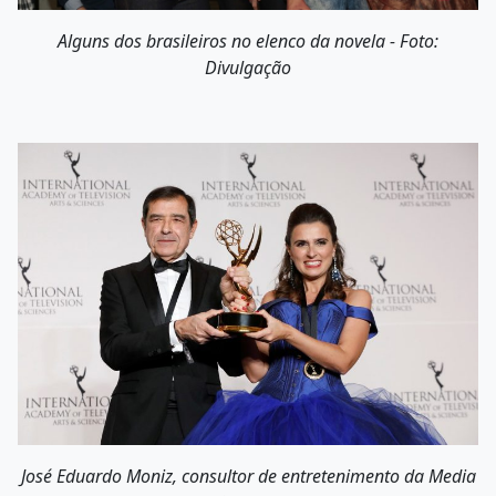
Alguns dos brasileiros no elenco da novela - Foto:
Divulgação
José Eduardo Moniz, consultor de entretenimento da Media