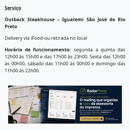
Serviço
Outback Steakhouse – Iguatemi São José do Rio
Preto
Delivery via iFood ou retirada no local
Horário de funcionamento:
segunda a quinta das
12h00 às 15h00 e das 17h00 às 23h00. Sexta das 12h00
às 00h00, sábado das 11h00 às 00h00 e domingo das
11h00 às 22h00.