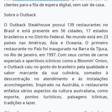
clientes para a fila de espera digital, sem sair de casa.
Sobre o Outback
O Outback Steakhouse possui 139 restaurantes no
Brasil e está presente em 56 cidades, 17 estados
brasileiros e no Distrito Federal. No mundo está em 23
países nas Américas, Ásia e Oceania. O primeiro
restaurante no País foi inaugurado na Barra da Tijuca,
no Rio de Janeiro, em 1997. Com seus cortes de carne
especiais e aperitivos icônicos como a Bloomin' Onion,
o Outback caiu no gosto do brasileiro pela qualidade e
sabor marcante da sua culinária, somados à
descontração no atendimento e às instalações
aconchegantes. Inspirado na Austrália, o restaurante
enfatiza vários aspectos da cultura australiana, como
esporte, pontos turísticos, paisagens icônicas,
tradições e lazer.