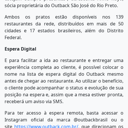
sócia proprietária do Outback São José do Rio Preto.
Ambos os pratos estão disponíveis nos 139
restaurantes da rede, distribuídos em mais de 50
cidades e 17 estados brasileiros, além do Distrito
Federal.
Espera Digital
E para facilitar a ida ao restaurante e entregar uma
experiência completa ao cliente, é possível colocar o
nome na lista de espera digital do Outback mesmo
antes de chegar ao restaurante. Ao utilizar o benefício,
o cliente pode acompanhar o status e evolução de sua
posição na espera e, assim que a mesa estiver pronta,
receberá um aviso via SMS.
Para ter acesso à espera remota, basta acessar o
Instagram oficial da marca @outbackbrasil ou o
site
https://www.outback.com.br/
, que direcionam os