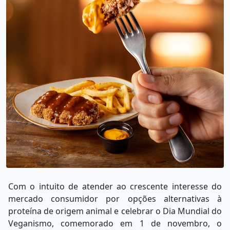
Com o intuito de atender ao crescente interesse do
mercado consumidor por opções alternativas à
proteína de origem animal e celebrar o Dia Mundial do
Veganismo, comemorado em 1 de novembro, o