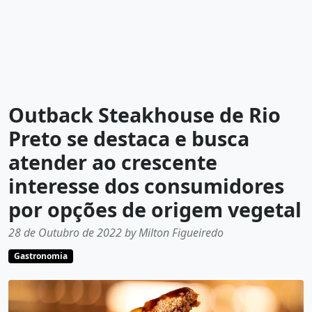
Outback Steakhouse de Rio
Preto se destaca e busca
atender ao crescente
interesse dos consumidores
por opções de origem vegetal
28 de Outubro de 2022 by Milton Figueiredo
Gastronomia