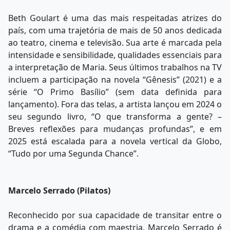
Beth Goulart é uma das mais respeitadas atrizes do
país, com uma trajetória de mais de 50 anos dedicada
ao teatro, cinema e televisão. Sua arte é marcada pela
intensidade e sensibilidade, qualidades essenciais para
a interpretação de Maria. Seus últimos trabalhos na TV
incluem a participação na novela “Gênesis” (2021) e a
série “O Primo Basílio” (sem data definida para
lançamento). Fora das telas, a artista lançou em 2024 o
seu segundo livro, “O que transforma a gente? –
Breves reflexões para mudanças profundas”, e em
2025 está escalada para a novela vertical da Globo,
“Tudo por uma Segunda Chance”.
Marcelo Serrado (Pilatos)
Reconhecido por sua capacidade de transitar entre o
drama e a comédia com maestria, Marcelo Serrado é