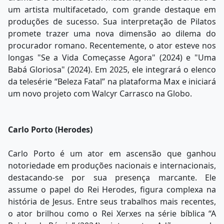
um artista multifacetado, com grande destaque em
produções de sucesso. Sua interpretação de Pilatos
promete trazer uma nova dimensão ao dilema do
procurador romano. Recentemente, o ator esteve nos
longas "Se a Vida Começasse Agora" (2024) e "Uma
Babá Gloriosa" (2024). Em 2025, ele integrará o elenco
da telesérie “Beleza Fatal” na plataforma Max e iniciará
um novo projeto com Walcyr Carrasco na Globo.
Carlo Porto (Herodes)
Carlo Porto é um ator em ascensão que ganhou
notoriedade em produções nacionais e internacionais,
destacando-se por sua presença marcante. Ele
assume o papel do Rei Herodes, figura complexa na
história de Jesus. Entre seus trabalhos mais recentes,
o ator brilhou como o Rei Xerxes na série bíblica “A