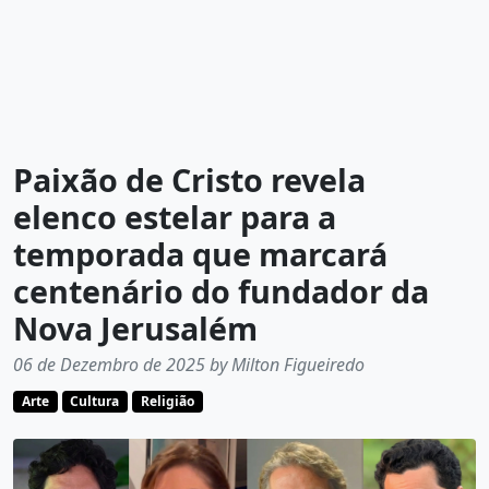
Paixão de Cristo revela
elenco estelar para a
temporada que marcará
centenário do fundador da
Nova Jerusalém
06 de Dezembro de 2025 by Milton Figueiredo
Arte
Cultura
Religião