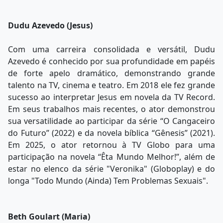
Dudu Azevedo (Jesus)
Com uma carreira consolidada e versátil, Dudu
Azevedo é conhecido por sua profundidade em papéis
de forte apelo dramático, demonstrando grande
talento na TV, cinema e teatro. Em 2018 ele fez grande
sucesso ao interpretar Jesus em novela da TV Record.
Em seus trabalhos mais recentes, o ator demonstrou
sua versatilidade ao participar da série “O Cangaceiro
do Futuro” (2022) e da novela bíblica “Gênesis” (2021).
Em 2025, o ator retornou à TV Globo para uma
participação na novela “Êta Mundo Melhor!”, além de
estar no elenco da série "Veronika" (Globoplay) e do
longa "Todo Mundo (Ainda) Tem Problemas Sexuais".
Beth Goulart (Maria)