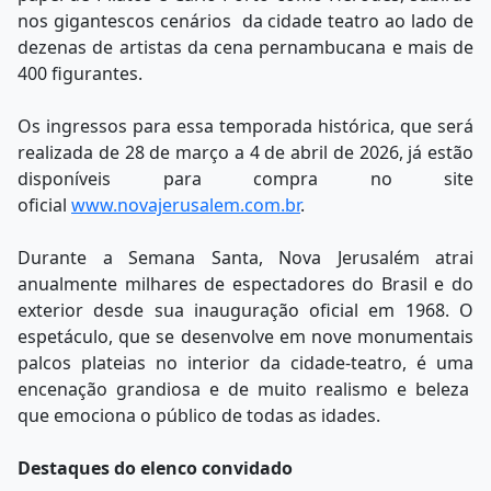
nos gigantescos cenários da cidade teatro ao lado de
dezenas de artistas da cena pernambucana e mais de
400 figurantes.
Os ingressos para essa temporada histórica, que será
realizada de 28 de março a 4 de abril de 2026, já estão
disponíveis para compra no site
oficial
www.novajerusalem.com.br
.
Durante a Semana Santa, Nova Jerusalém atrai
anualmente milhares de espectadores do Brasil e do
exterior desde sua inauguração oficial em 1968. O
espetáculo, que se desenvolve em nove monumentais
palcos plateias no interior da cidade-teatro, é uma
encenação grandiosa e de muito realismo e beleza
que emociona o público de todas as idades.
Destaques do elenco convidado