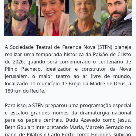
A Sociedade Teatral de Fazenda Nova (STFN) planeja
realizar uma temporada histórica da Paixão de Cristo
de 2026, quando será comemorado o centenário de
Plínio Pacheco, idealizador e construtor da Nova
Jerusalém, o maior teatro ao ar livre de mundo,
localizado no município de Brejo da Madre de Deus, a
180 km do Recife.
Para isso, a STFN preparou uma programação especial
e escalou grandes nomes da dramaturgia nacional
para os papéis centrais. Dudu Azevedo como Jesus,
Beth Goulart interpretando Maria, Marcelo Serrado no
papel de Pilatos e Carlo Porto como Herodes, subirão