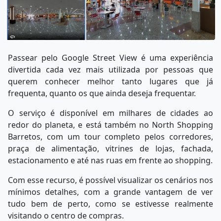
Passear pelo Google Street View é uma experiência
divertida cada vez mais utilizada por pessoas que
querem conhecer melhor tanto lugares que já
frequenta, quanto os que ainda deseja frequentar.
O serviço é disponível em milhares de cidades ao
redor do planeta, e está também no North Shopping
Barretos, com um tour completo pelos corredores,
praça de alimentação, vitrines de lojas, fachada,
estacionamento e até nas ruas em frente ao shopping.
Com esse recurso, é possível visualizar os cenários nos
mínimos detalhes, com a grande vantagem de ver
tudo bem de perto, como se estivesse realmente
visitando o centro de compras.