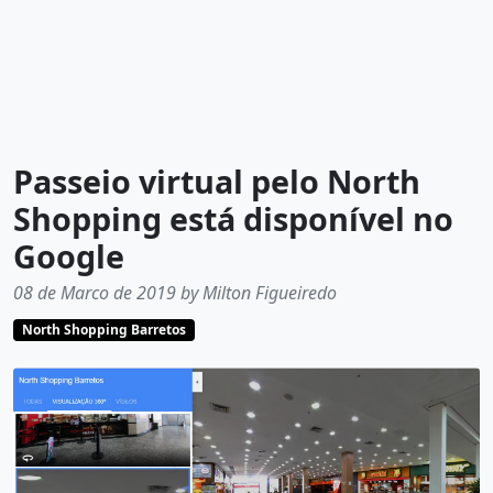
Passeio virtual pelo North
Shopping está disponível no
Google
08 de Marco de 2019 by Milton Figueiredo
North Shopping Barretos