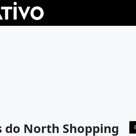
s do North Shopping