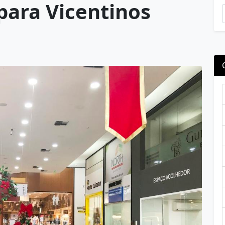
para Vicentinos