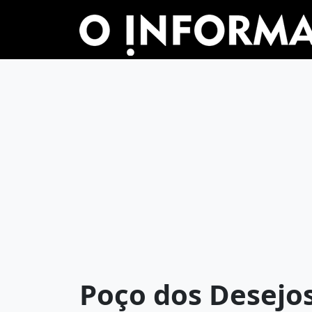
Poço dos Desejo