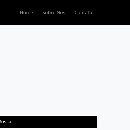
Home
Sobre Nós
Contato
Busca