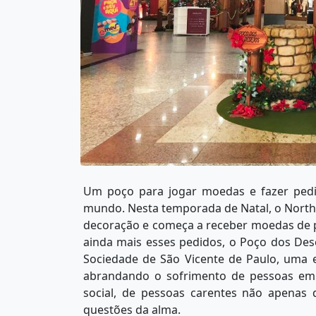
Um poço para jogar moedas e fazer pedi
mundo. Nesta temporada de Natal, o North
decoração e começa a receber moedas de p
ainda mais esses pedidos, o Poço dos Des
Sociedade de São Vicente de Paulo, uma 
abrandando o sofrimento de pessoas em s
social, de pessoas carentes não apenas
questões da alma.