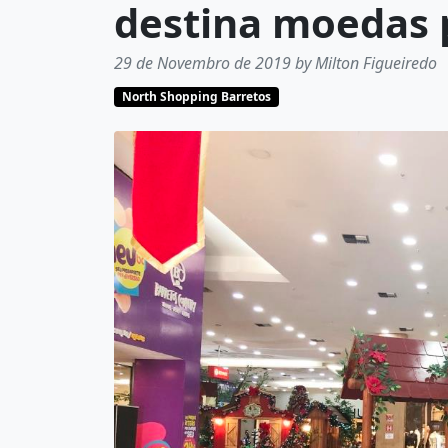
destina moedas 
29 de Novembro de 2019 by Milton Figueiredo
North Shopping Barretos