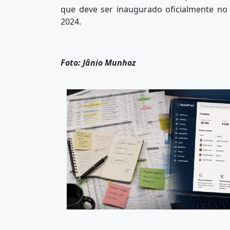
que deve ser inaugurado oficialmente no
2024.
Foto: Jânio Munhoz