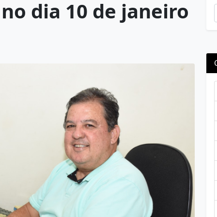
no dia 10 de janeiro