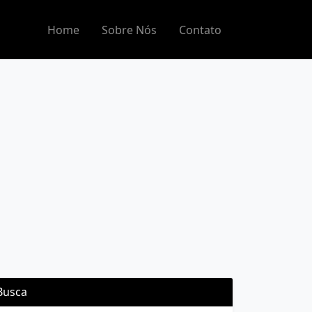
Home
Sobre Nós
Contato
Busca