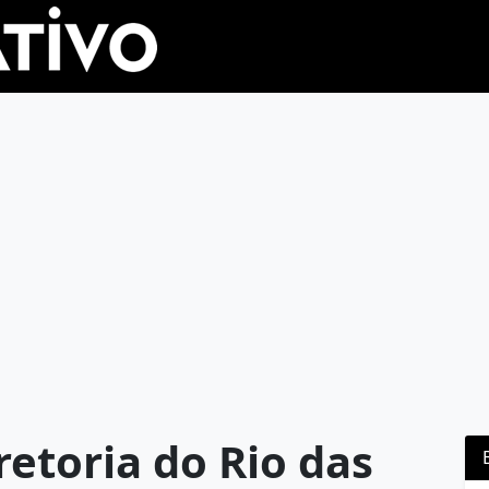
retoria do Rio das