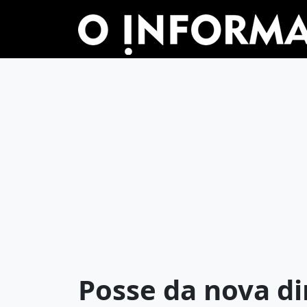
Posse da nova di