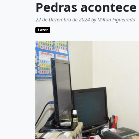
Pedras acontece 
22 de Dezembro de 2024 by Milton Figueiredo
Lazer