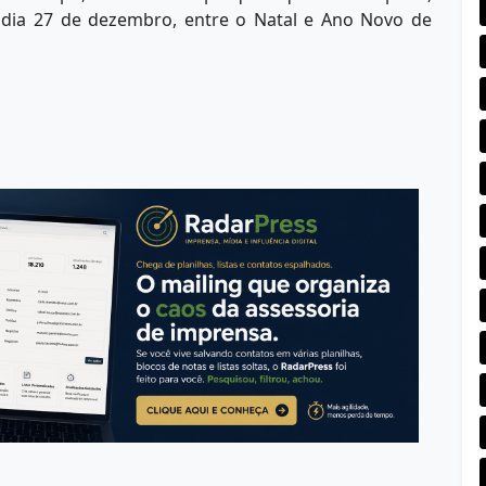
 dia 27 de dezembro, entre o Natal e Ano Novo de