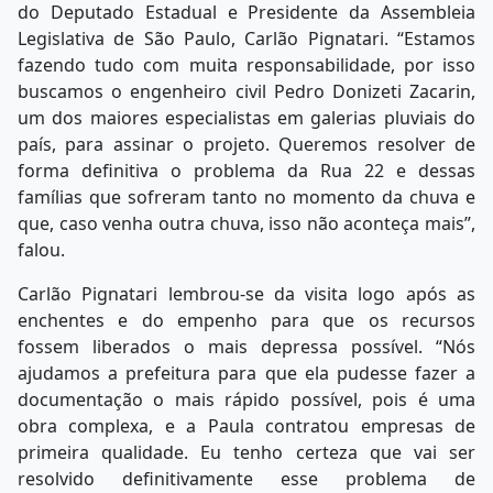
do Deputado Estadual e Presidente da Assembleia
Legislativa de São Paulo, Carlão Pignatari. “Estamos
fazendo tudo com muita responsabilidade, por isso
buscamos o engenheiro civil Pedro Donizeti Zacarin,
um dos maiores especialistas em galerias pluviais do
país, para assinar o projeto. Queremos resolver de
forma definitiva o problema da Rua 22 e dessas
famílias que sofreram tanto no momento da chuva e
que, caso venha outra chuva, isso não aconteça mais”,
falou.
Carlão Pignatari lembrou-se da visita logo após as
enchentes e do empenho para que os recursos
fossem liberados o mais depressa possível. “Nós
ajudamos a prefeitura para que ela pudesse fazer a
documentação o mais rápido possível, pois é uma
obra complexa, e a Paula contratou empresas de
primeira qualidade. Eu tenho certeza que vai ser
resolvido definitivamente esse problema de