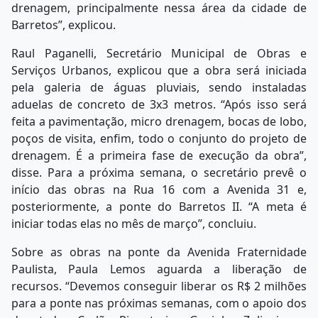
drenagem, principalmente nessa área da cidade de
Barretos”, explicou.
Raul Paganelli, Secretário Municipal de Obras e
Serviços Urbanos, explicou que a obra será iniciada
pela galeria de águas pluviais, sendo instaladas
aduelas de concreto de 3x3 metros. “Após isso será
feita a pavimentação, micro drenagem, bocas de lobo,
poços de visita, enfim, todo o conjunto do projeto de
drenagem. É a primeira fase de execução da obra”,
disse. Para a próxima semana, o secretário prevê o
início das obras na Rua 16 com a Avenida 31 e,
posteriormente, a ponte do Barretos II. “A meta é
iniciar todas elas no mês de março”, concluiu.
Sobre as obras na ponte da Avenida Fraternidade
Paulista, Paula Lemos aguarda a liberação de
recursos. “Devemos conseguir liberar os R$ 2 milhões
para a ponte nas próximas semanas, com o apoio dos