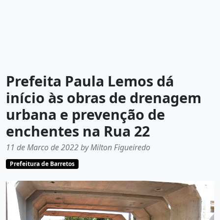
Prefeita Paula Lemos dá
início às obras de drenagem
urbana e prevenção de
enchentes na Rua 22
11 de Marco de 2022 by Milton Figueiredo
Prefeitura de Barretos