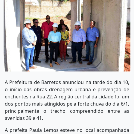
A Prefeitura de Barretos anunciou na tarde do dia 10,
o início das obras drenagem urbana e prevenção de
enchentes na Rua 22. A região central da cidade foi um
dos pontos mais atingidos pela forte chuva do dia 6/1,
principalmente o trecho compreendido entre as
avenidas 39 e 41.
A prefeita Paula Lemos esteve no local acompanhada