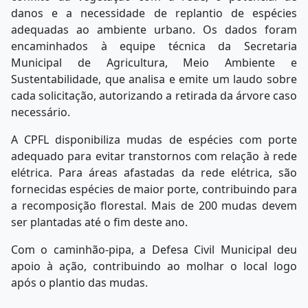
danos e a necessidade de replantio de espécies
adequadas ao ambiente urbano. Os dados foram
encaminhados à equipe técnica da Secretaria
Municipal de Agricultura, Meio Ambiente e
Sustentabilidade, que analisa e emite um laudo sobre
cada solicitação, autorizando a retirada da árvore caso
necessário.
A CPFL disponibiliza mudas de espécies com porte
adequado para evitar transtornos com relação à rede
elétrica. Para áreas afastadas da rede elétrica, são
fornecidas espécies de maior porte, contribuindo para
a recomposição florestal. Mais de 200 mudas devem
ser plantadas até o fim deste ano.
Com o caminhão-pipa, a Defesa Civil Municipal deu
apoio à ação, contribuindo ao molhar o local logo
após o plantio das mudas.