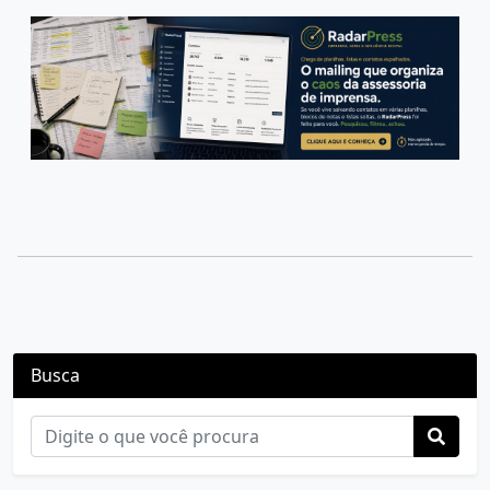
Busca