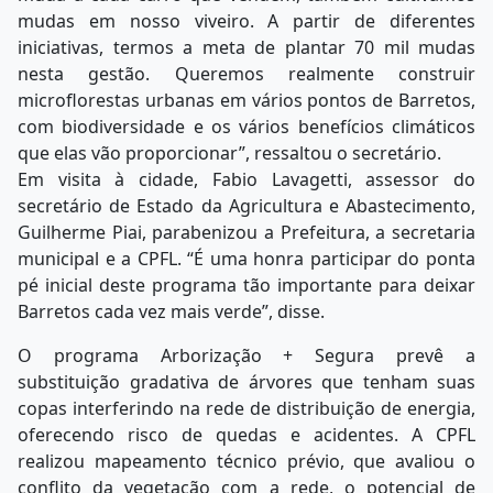
mudas em nosso viveiro. A partir de diferentes
iniciativas, termos a meta de plantar 70 mil mudas
nesta gestão. Queremos realmente construir
microflorestas urbanas em vários pontos de Barretos,
com biodiversidade e os vários benefícios climáticos
que elas vão proporcionar”, ressaltou o secretário.
Em visita à cidade, Fabio Lavagetti, assessor do
secretário de Estado da Agricultura e Abastecimento,
Guilherme Piai, parabenizou a Prefeitura, a secretaria
municipal e a CPFL. “É uma honra participar do ponta
pé inicial deste programa tão importante para deixar
Barretos cada vez mais verde”, disse.
O programa Arborização + Segura prevê a
substituição gradativa de árvores que tenham suas
copas interferindo na rede de distribuição de energia,
oferecendo risco de quedas e acidentes. A CPFL
realizou mapeamento técnico prévio, que avaliou o
conflito da vegetação com a rede, o potencial de