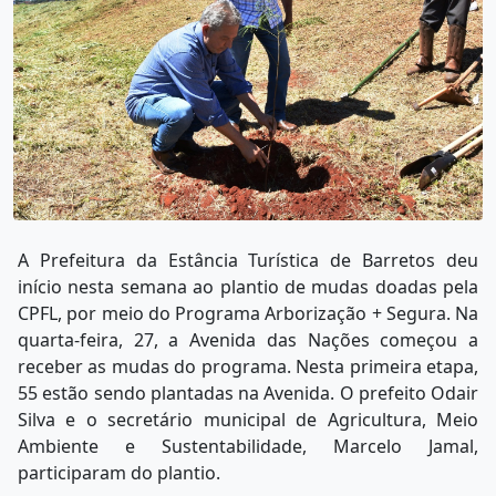
A Prefeitura da Estância Turística de Barretos deu
início nesta semana ao plantio de mudas doadas pela
CPFL, por meio do Programa Arborização + Segura. Na
quarta-feira, 27, a Avenida das Nações começou a
receber as mudas do programa. Nesta primeira etapa,
55 estão sendo plantadas na Avenida. O prefeito Odair
Silva e o secretário municipal de Agricultura, Meio
Ambiente e Sustentabilidade, Marcelo Jamal,
participaram do plantio.