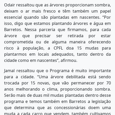
Odair ressaltou que as árvores proporcionam sombra,
deixam o ar mais fresco e têm também um papel
essencial quando são plantadas em nascentes. “Por
isso, digo que estamos plantando árvores e água em
Barretos. Nessa parceria que firmamos, para cada
árvore que precisar ser retirada por estar
comprometida ou de alguma maneira oferecendo
risco à população, a CPFL doa 15 mudas para
plantarmos em locais adequados, tanto dentro da
cidade como em nascentes”, afirmou.
Jamal ressaltou que o Programa é muito importante
para a cidade. “Uma árvore debilitada está sendo
trocada por 15 novas, que vão permanecer por 70
anos melhorando o clima, proporcionando sombra.
Serão mais de duas mil mudas plantadas dentro desse
programa e temos também em Barretos a legislação
que determina que as concessionárias doem uma
muda a cada carro que vendem, também cultivamos