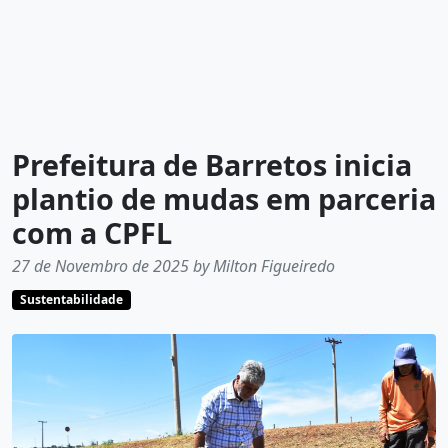
Prefeitura de Barretos inicia
plantio de mudas em parceria
com a CPFL
27 de Novembro de 2025 by Milton Figueiredo
Sustentabilidade