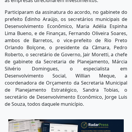
as empresas direcionarem investimentos.
Participaram da assinatura do acordo, no gabinete do
prefeito Édinho Araújo, os secretários municipais de
Desenvolvimento Econômico, Maria Adélia Espinha
Lima Bueno, e de Finanças, Fernando Oliveira Soares,
ambos de Barretos, o vice-prefeito de Rio Preto
Orlando Bolçone, o presidente da Câmara, Pedro
Roberto, o secretário de Governo, Jair Moretti, a chefe
de gabinete da Secretaria de Planejamento, Márcia
Silvério Domingues, o especialista em
Desenvolvimento Social, Willian Meque, a
coordenadora de Orçamento da Secretaria Municipal
de Planejamento Estratégico, Sandra Tobias, o
secretário de Desenvolvimento Econômico, Jorge Luis
de Souza, todos daquele município.