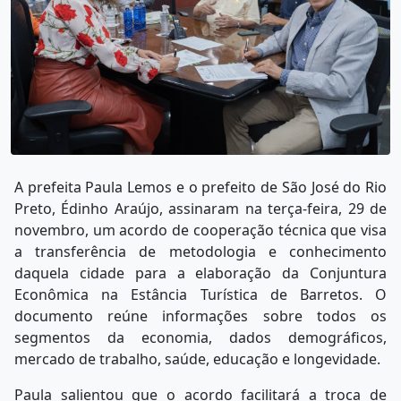
A prefeita Paula Lemos e o prefeito de São José do Rio
Preto, Édinho Araújo, assinaram na terça-feira, 29 de
novembro, um acordo de cooperação técnica que visa
a transferência de metodologia e conhecimento
daquela cidade para a elaboração da Conjuntura
Econômica na Estância Turística de Barretos. O
documento reúne informações sobre todos os
segmentos da economia, dados demográficos,
mercado de trabalho, saúde, educação e longevidade.
Paula salientou que o acordo facilitará a troca de