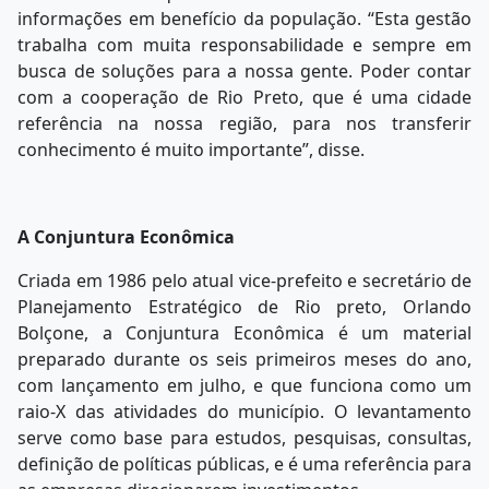
informações em benefício da população. “Esta gestão
trabalha com muita responsabilidade e sempre em
busca de soluções para a nossa gente. Poder contar
com a cooperação de Rio Preto, que é uma cidade
referência na nossa região, para nos transferir
conhecimento é muito importante”, disse.
A Conjuntura Econômica
Criada em 1986 pelo atual vice-prefeito e secretário de
Planejamento Estratégico de Rio preto, Orlando
Bolçone, a Conjuntura Econômica é um material
preparado durante os seis primeiros meses do ano,
com lançamento em julho, e que funciona como um
raio-X das atividades do município. O levantamento
serve como base para estudos, pesquisas, consultas,
definição de políticas públicas, e é uma referência para