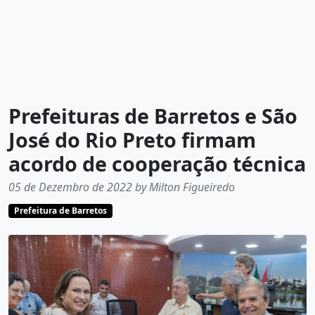
Prefeituras de Barretos e São
José do Rio Preto firmam
acordo de cooperação técnica
05 de Dezembro de 2022 by Milton Figueiredo
Prefeitura de Barretos