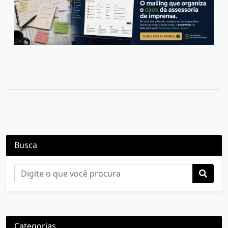
Busca
Categorias