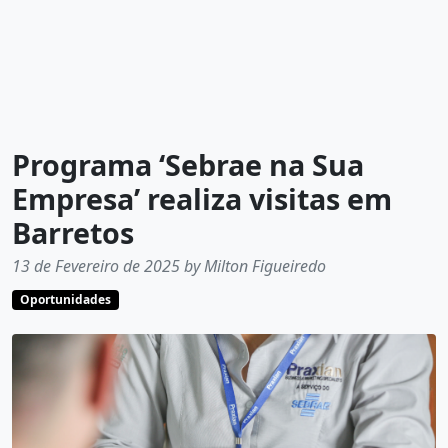
Programa ‘Sebrae na Sua
Empresa’ realiza visitas em
Barretos
13 de Fevereiro de 2025 by Milton Figueiredo
Oportunidades