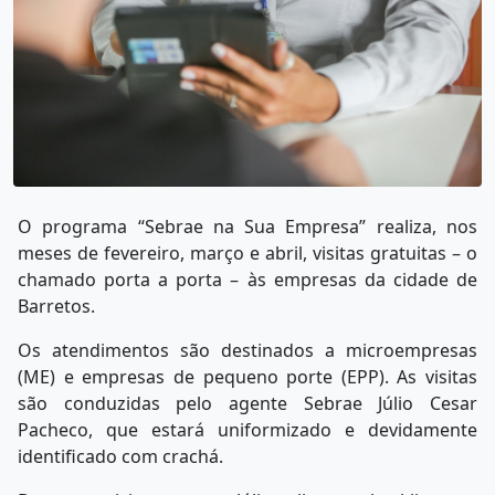
O programa “Sebrae na Sua Empresa” realiza, nos
meses de fevereiro, março e abril, visitas gratuitas – o
chamado porta a porta – às empresas da cidade de
Barretos.
Os atendimentos são destinados a microempresas
(ME) e empresas de pequeno porte (EPP). As visitas
são conduzidas pelo agente Sebrae Júlio Cesar
Pacheco, que estará uniformizado e devidamente
identificado com crachá.