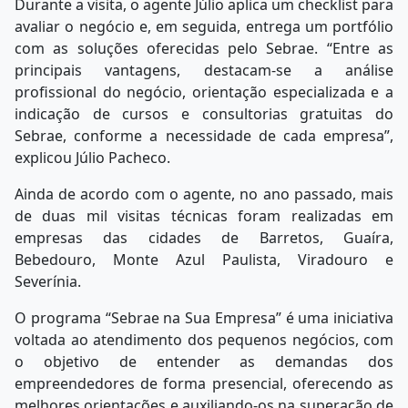
Durante a visita, o agente Júlio aplica um checklist para
avaliar o negócio e, em seguida, entrega um portfólio
com as soluções oferecidas pelo Sebrae. “Entre as
principais vantagens, destacam-se a análise
profissional do negócio, orientação especializada e a
indicação de cursos e consultorias gratuitas do
Sebrae, conforme a necessidade de cada empresa”,
explicou Júlio Pacheco.
Ainda de acordo com o agente, no ano passado, mais
de duas mil visitas técnicas foram realizadas em
empresas das cidades de Barretos, Guaíra,
Bebedouro, Monte Azul Paulista, Viradouro e
Severínia.
O programa “Sebrae na Sua Empresa” é uma iniciativa
voltada ao atendimento dos pequenos negócios, com
o objetivo de entender as demandas dos
empreendedores de forma presencial, oferecendo as
melhores orientações e auxiliando-os na superação de