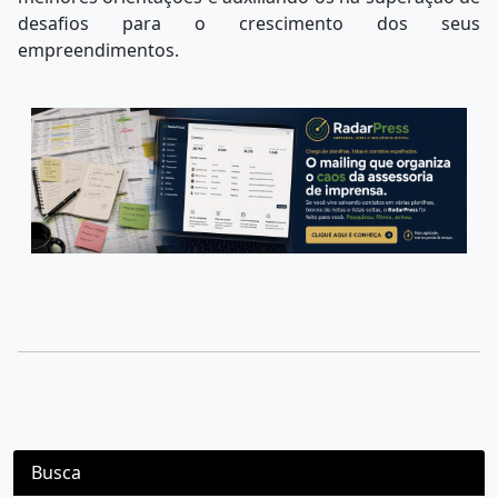
desafios para o crescimento dos seus
empreendimentos.
Busca