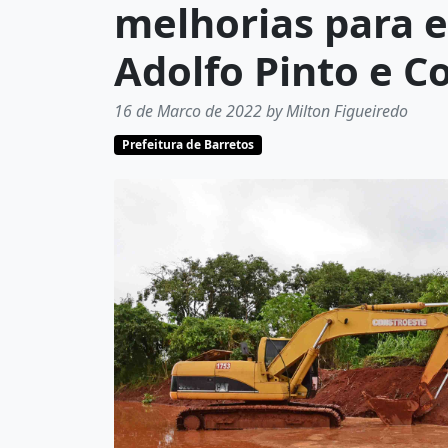
melhorias para e
Adolfo Pinto e C
16 de Marco de 2022 by Milton Figueiredo
Prefeitura de Barretos