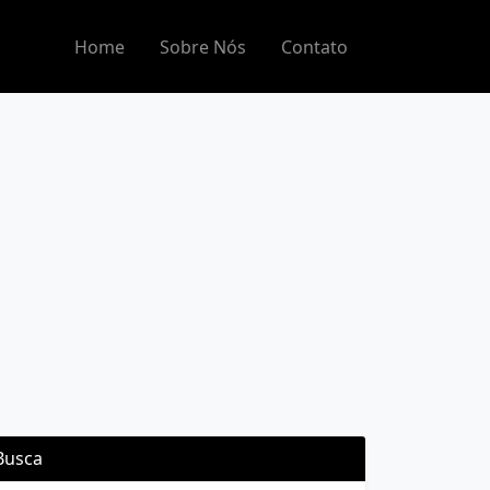
Home
Sobre Nós
Contato
Busca