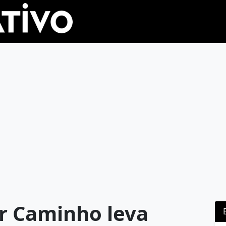
r Caminho leva