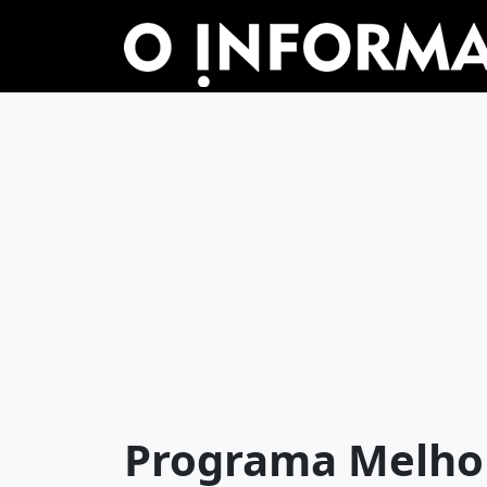
Programa Melho