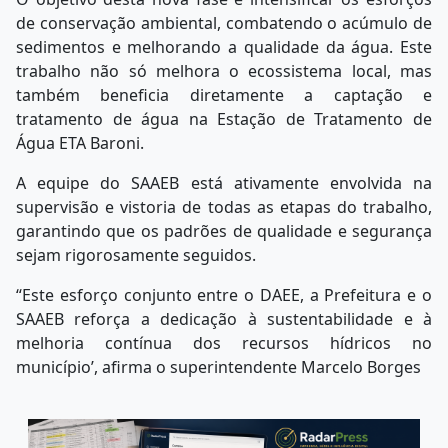
de conservação ambiental, combatendo o acúmulo de
sedimentos e melhorando a qualidade da água. Este
trabalho não só melhora o ecossistema local, mas
também beneficia diretamente a captação e
tratamento de água na Estação de Tratamento de
Água ETA Baroni.
A equipe do SAAEB está ativamente envolvida na
supervisão e vistoria de todas as etapas do trabalho,
garantindo que os padrões de qualidade e segurança
sejam rigorosamente seguidos.
“Este esforço conjunto entre o DAEE, a Prefeitura e o
SAAEB reforça a dedicação à sustentabilidade e à
melhoria contínua dos recursos hídricos no
município’, afirma o superintendente Marcelo Borges