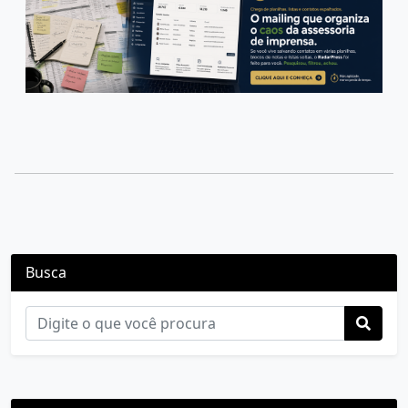
Busca