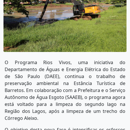
O Programa Rios Vivos, uma iniciativa do
Departamento de Águas e Energia Elétrica do Estado
de São Paulo (DAEE), continua o trabalho de
preservação ambiental na Estância Turística de
Barretos. Em colaboração com a Prefeitura e o Serviço
Autônomo de Água Esgoto (SAAEB), o programa agora
está voltado para a limpeza do segundo lago na
Região dos Lagos, após a limpeza de um trecho do
Córrego Aleixo.
O objetivo desta nova fase é intensificar os esforços