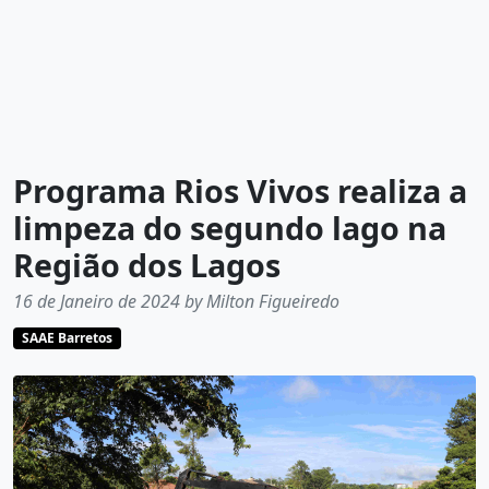
Programa Rios Vivos realiza a
limpeza do segundo lago na
Região dos Lagos
16 de Janeiro de 2024 by Milton Figueiredo
SAAE Barretos