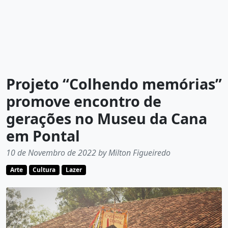
Projeto “Colhendo memórias”
promove encontro de
gerações no Museu da Cana
em Pontal
10 de Novembro de 2022 by Milton Figueiredo
Arte
Cultura
Lazer