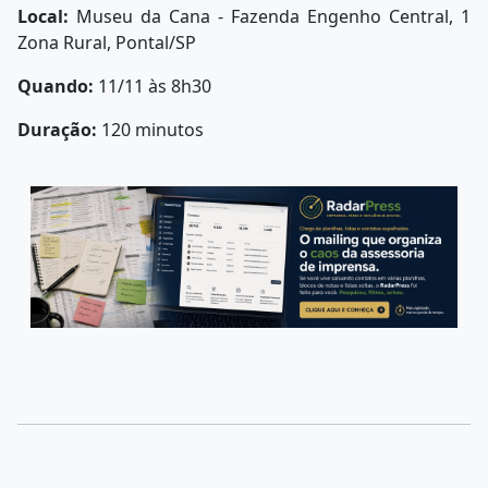
Local:
Museu da Cana - Fazenda Engenho Central, 1
Zona Rural, Pontal/SP
Quando:
11/11 às 8h30
Duração:
120 minutos