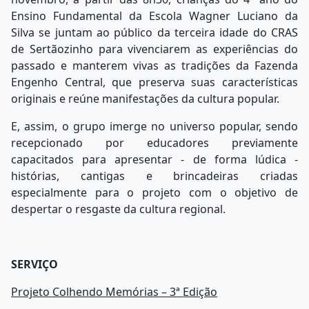
Ensino Fundamental da Escola Wagner Luciano da
Silva se juntam ao público da terceira idade do CRAS
de Sertãozinho para vivenciarem as experiências do
passado e manterem vivas as tradições da Fazenda
Engenho Central, que preserva suas características
originais e reúne manifestações da cultura popular.
E, assim, o grupo imerge no universo popular, sendo
recepcionado por educadores previamente
capacitados para apresentar - de forma lúdica -
histórias, cantigas e brincadeiras criadas
especialmente para o projeto com o objetivo de
despertar o resgaste da cultura regional.
SERVIÇO
Projeto Colhendo Memórias – 3ª Edição