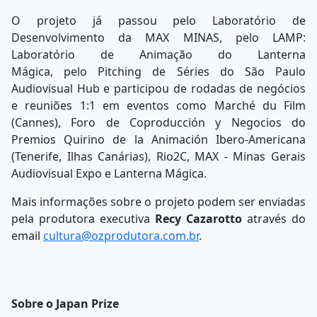
O projeto já passou pelo Laboratório de
Desenvolvimento da MAX MINAS, pelo LAMP:
Laboratório de Animação do Lanterna
Mágica, pelo Pitching de Séries do São Paulo
Audiovisual Hub e participou de rodadas de negócios
e reuniões 1:1 em eventos como Marché du Film
(Cannes), Foro de Coproducción y Negocios do
Premios Quirino de la Animación Ibero-Americana
(Tenerife, Ilhas Canárias), Rio2C, MAX - Minas Gerais
Audiovisual Expo e Lanterna Mágica.
Mais informações sobre o projeto podem ser enviadas
pela produtora executiva
Recy Cazarotto
através do
email
cultura@ozprodutora.com.br
.
Sobre o Japan Prize