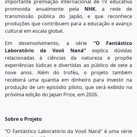
importante premiação internacional de TV educativa
promovida anualmente pela
NHK
, a rede de
transmissão pública do Japão, e que reconhece
produções que contribuem para a educação e avanço
cultural em escala global.
Em desenvolvimento, a série
“O Fantástico
Laboratório da Vovó Naná”
explica dúvidas
relacionadas à ciências da natureza e propõe
experiências lúdicas e divertidas ao público de sete a
nove anos. Além do troféu, o projeto também
receberá uma quantia em dinheiro para investir na
produção de um episódio piloto, que será exibido na
próxima edição do Japan Prize, em 2026.
Sobre o Projeto
“O Fantástico Laboratório da Vovó Naná” é uma série