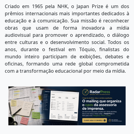
Criado em 1965 pela NHK, o Japan Prize é um dos
prêmios internacionais mais importantes dedicados à
educação e à comunicação. Sua missão é reconhecer
obras que usam de forma inovadora a mídia
audiovisual para promover o aprendizado, o diálogo
entre culturas e o desenvolvimento social. Todos os
anos, durante o festival em Tóquio, finalistas do
mundo inteiro participam de exibições, debates e
oficinas, formando uma rede global comprometida
com a transformação educacional por meio da mídia.