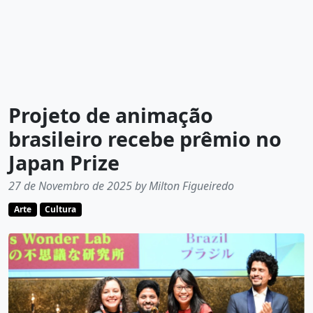
Projeto de animação
brasileiro recebe prêmio no
Japan Prize
27 de Novembro de 2025 by Milton Figueiredo
Arte
Cultura