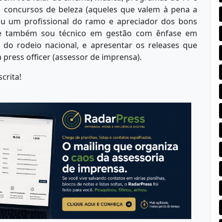
os concursos de beleza (aqueles que valem à pena a
ou um profissional do ramo e apreciador dos bons
que também sou técnico em gestão com ênfase em
 do rodeio nacional, e apresentar os releases que
 press officer (assessor de imprensa).
crita!