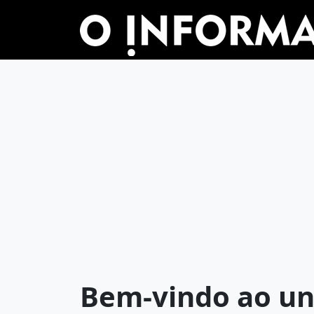
Bem-vindo ao un