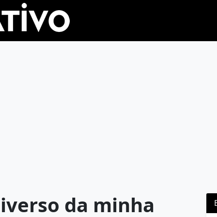
iverso da minha