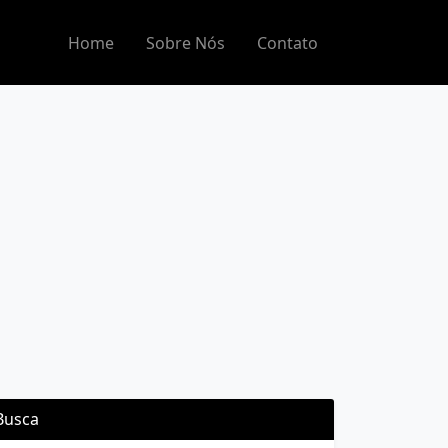
Home
Sobre Nós
Contato
Busca