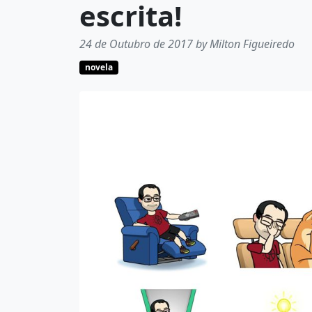
escrita!
24 de Outubro de 2017 by Milton Figueiredo
novela