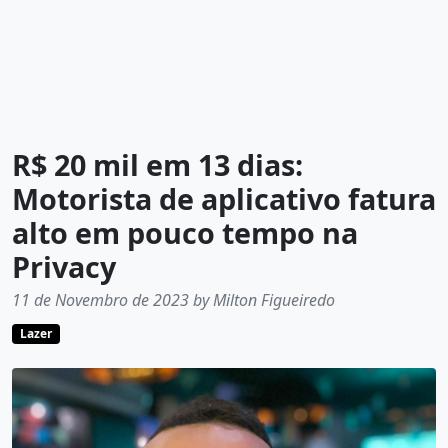
R$ 20 mil em 13 dias:
Motorista de aplicativo fatura
alto em pouco tempo na
Privacy
11 de Novembro de 2023 by Milton Figueiredo
Lazer