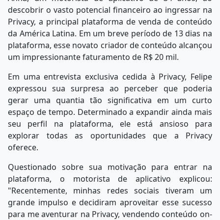
descobrir o vasto potencial financeiro ao ingressar na
Privacy, a principal plataforma de venda de conteúdo
da América Latina. Em um breve período de 13 dias na
plataforma, esse novato criador de conteúdo alcançou
um impressionante faturamento de R$ 20 mil.
Em uma entrevista exclusiva cedida à Privacy, Felipe
expressou sua surpresa ao perceber que poderia
gerar uma quantia tão significativa em um curto
espaço de tempo. Determinado a expandir ainda mais
seu perfil na plataforma, ele está ansioso para
explorar todas as oportunidades que a Privacy
oferece.
Questionado sobre sua motivação para entrar na
plataforma, o motorista de aplicativo explicou:
"Recentemente, minhas redes sociais tiveram um
grande impulso e decidiram aproveitar esse sucesso
para me aventurar na Privacy, vendendo conteúdo on-