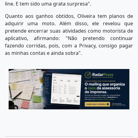
line. E tem sido uma grata surpresa".
Quanto aos ganhos obtidos, Oliveira tem planos de
adquirir uma moto. Além disso, ele revelou que
pretende encerrar suas atividades como motorista de
aplicativo, afirmando: "Não pretendo continuar
fazendo corridas, pois, com a Privacy, consigo pagar
as minhas contas e ainda sobra".