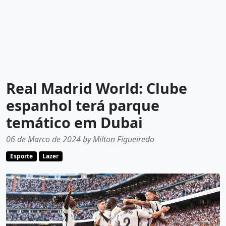
Real Madrid World: Clube
espanhol terá parque
temático em Dubai
06 de Marco de 2024 by Milton Figueiredo
Esporte
Lazer