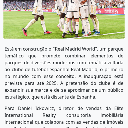
Está em construção o "Real Madrid World", um parque
temático que promete combinar elementos de
parques de diversões modernos com temática voltada
ao clube de futebol espanhol Real Madrid, o primeiro
no mundo com esse conceito. A inauguração está
prevista para até 2025. A pretensão do clube é de
expandir sua marca e de se aproximar de um público
estratégico, que está distante da Espanha.
Para Daniel Ickowicz, diretor de vendas da Elite
International Realty, consultoria imobiliária
internacional que colabora com as vendas de imóveis