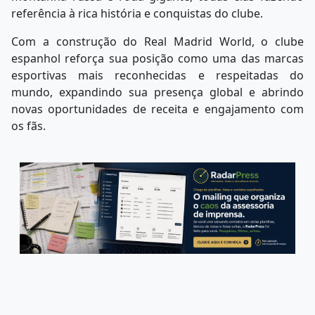
referência à rica história e conquistas do clube.
Com a construção do Real Madrid World, o clube
espanhol reforça sua posição como uma das marcas
esportivas mais reconhecidas e respeitadas do
mundo, expandindo sua presença global e abrindo
novas oportunidades de receita e engajamento com
os fãs.