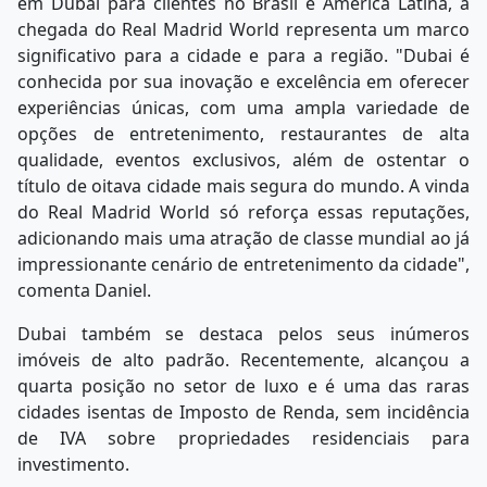
em Dubai para clientes no Brasil e América Latina, a
chegada do Real Madrid World representa um marco
significativo para a cidade e para a região. "Dubai é
conhecida por sua inovação e excelência em oferecer
experiências únicas, com uma ampla variedade de
opções de entretenimento, restaurantes de alta
qualidade, eventos exclusivos, além de ostentar o
título de oitava cidade mais segura do mundo. A vinda
do Real Madrid World só reforça essas reputações,
adicionando mais uma atração de classe mundial ao já
impressionante cenário de entretenimento da cidade",
comenta Daniel.
Dubai também se destaca pelos seus inúmeros
imóveis de alto padrão. Recentemente, alcançou a
quarta posição no setor de luxo e é uma das raras
cidades isentas de Imposto de Renda, sem incidência
de IVA sobre propriedades residenciais para
investimento.