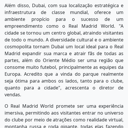
Além disso, Dubai, com sua localização estratégica e
infraestrutura de classe mundial, oferece um
ambiente propício para o sucesso de um
empreendimento como o Real Madrid World. "A
cidade se tornou um centro global, atraindo visitantes
de todo o mundo. A diversidade cultural e o ambiente
cosmopolita tornam Dubai um local ideal para o Real
Madrid expandir sua marca e atrair fãs de todas as
partes, além do Oriente Médio ser uma região que
consome muito futebol, principalmente as equipes da
Europa. Acredito que a vinda do parque realmente
seja ótima para ambos os lados, tanto para o clube,
quanto para a cidade", acrescenta o diretor de
vendas.
O Real Madrid World promete ser uma experiência
imersiva, permitindo aos visitantes entrar no universo
do clube por meio de atrações como realidade virtual,
montanha russa e roda gigante, todas elas fazendo