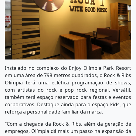
Instalado no complexo do Enjoy Olímpia Park Resort
em uma área de 798 metros quadrados, o Rock & Ribs
Olímpia terá uma eclética programação de shows,
com artistas do rock e pop rock regional. Versátil,
também terá espaço reservado para festas e eventos
corporativos. Destaque ainda para o espaço kids, que
reforça a personalidade familiar da marca.
“Com a chegada da Rock & Ribs, além da geração de
empregos, Olímpia dá mais um passo na expansão da