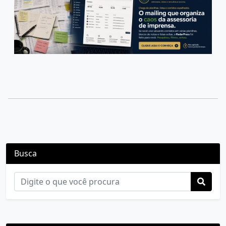
Busca