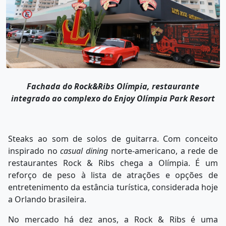
Fachada do Rock&Ribs Olímpia, restaurante
integrado ao complexo do Enjoy Olímpia Park Resort
Steaks ao som de solos de guitarra. Com conceito
inspirado no
casual dining
norte-americano, a rede de
restaurantes Rock & Ribs chega a Olímpia. É um
reforço de peso à lista de atrações e opções de
entretenimento da estância turística, considerada hoje
a Orlando brasileira.
No mercado há dez anos, a Rock & Ribs é uma