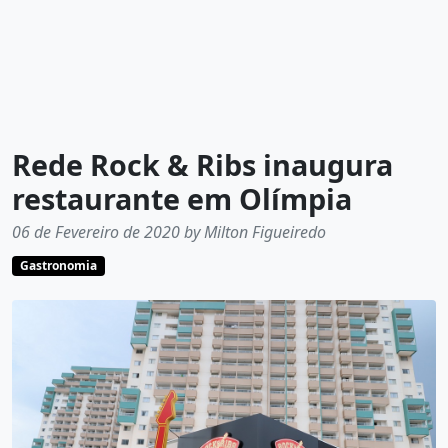
Rede Rock & Ribs inaugura
restaurante em Olímpia
06 de Fevereiro de 2020 by Milton Figueiredo
Gastronomia