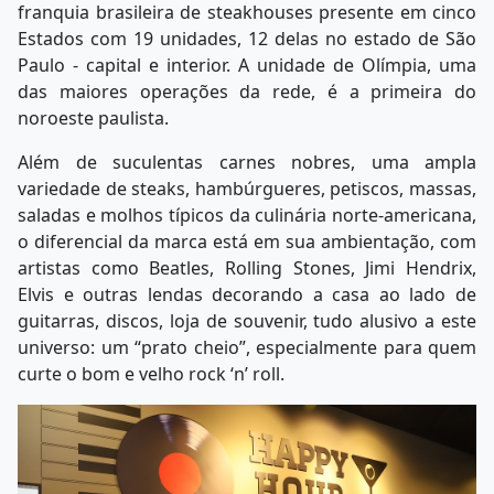
franquia brasileira de steakhouses presente em cinco
Estados com 19 unidades, 12 delas no estado de São
Paulo - capital e interior. A unidade de Olímpia, uma
das maiores operações da rede, é a primeira do
noroeste paulista.
Além de suculentas carnes nobres, uma ampla
variedade de steaks, hambúrgueres, petiscos, massas,
saladas e molhos típicos da culinária norte-americana,
o diferencial da marca está em sua ambientação, com
artistas como Beatles, Rolling Stones, Jimi Hendrix,
Elvis e outras lendas decorando a casa ao lado de
guitarras, discos, loja de souvenir, tudo alusivo a este
universo: um “prato cheio”, especialmente para quem
curte o bom e velho rock ‘n’ roll.