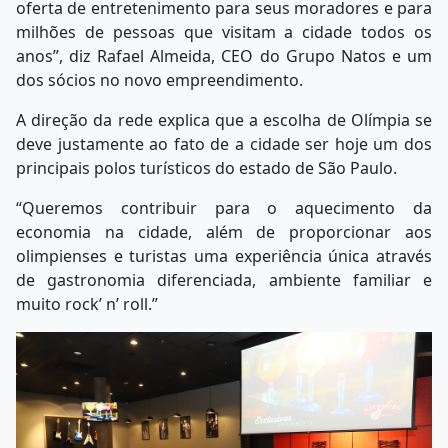
oferta de entretenimento para seus moradores e para
milhões de pessoas que visitam a cidade todos os
anos”, diz Rafael Almeida, CEO do Grupo Natos e um
dos sócios no novo empreendimento.
A direção da rede explica que a escolha de Olímpia se
deve justamente ao fato de a cidade ser hoje um dos
principais polos turísticos do estado de São Paulo.
“Queremos contribuir para o aquecimento da
economia na cidade, além de proporcionar aos
olimpienses e turistas uma experiência única através
de gastronomia diferenciada, ambiente familiar e
muito rock’ n’ roll.”