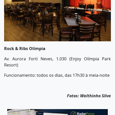
Rock & Ribs Olímpia
Av. Aurora Forti Neves, 1.030 (Enjoy Olímpia Park
Resort)
Funcionamento: todos os dias, das 17h30 à meia-noite
Fotos: Walthinho Silva