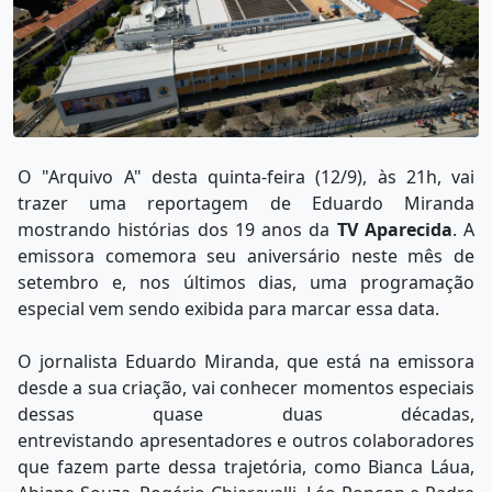
O "Arquivo A" desta quinta-feira (12/9), às 21h, vai
trazer uma reportagem de Eduardo Miranda
mostrando histórias dos 19 anos da
TV Aparecida
. A
emissora comemora seu aniversário neste mês de
setembro e, nos últimos dias, uma programação
especial vem sendo exibida para marcar essa data.
O jornalista Eduardo Miranda, que está na emissora
desde a sua criação, vai conhecer momentos especiais
dessas quase duas décadas,
entrevistando apresentadores e outros colaboradores
que fazem parte dessa trajetória, como Bianca Láua,