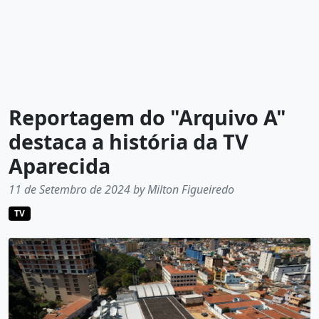
Reportagem do "Arquivo A"
destaca a história da TV
Aparecida
11 de Setembro de 2024 by Milton Figueiredo
TV