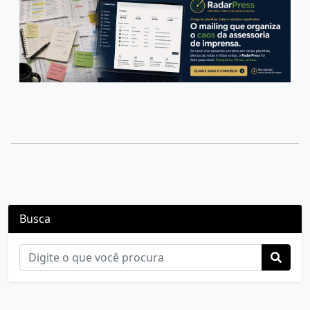
Busca