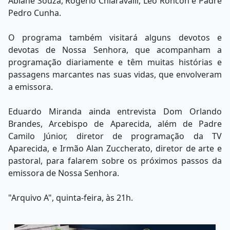
Abiane Souza, Rogério Chiaravalli, Léo Roncon e Padre
Pedro Cunha.
O programa também visitará alguns devotos e
devotas de Nossa Senhora, que acompanham a
programação diariamente e têm muitas histórias e
passagens marcantes nas suas vidas, que envolveram
a emissora.
Eduardo Miranda ainda entrevista Dom Orlando
Brandes, Arcebispo de Aparecida, além de Padre
Camilo Júnior, diretor de programação da TV
Aparecida, e Irmão Alan Zuccherato, diretor de arte e
pastoral, para falarem sobre os próximos passos da
emissora de Nossa Senhora.
"Arquivo A", quinta-feira, às 21h.