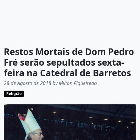
Restos Mortais de Dom Pedro
Fré serão sepultados sexta-
feira na Catedral de Barretos
28 de Agosto de 2018 by Milton Figueiredo
Religião