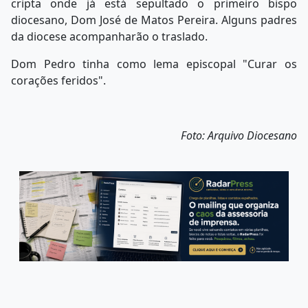
cripta onde já está sepultado o primeiro bispo
diocesano, Dom José de Matos Pereira. Alguns padres
da diocese acompanharão o traslado.
Dom Pedro tinha como lema episcopal "Curar os
corações feridos".
Foto: Arquivo Diocesano