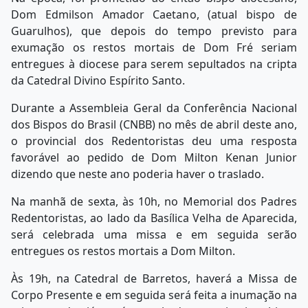
Dom Edmilson Amador Caetano, (atual bispo de
Guarulhos), que depois do tempo previsto para
exumação os restos mortais de Dom Fré seriam
entregues à diocese para serem sepultados na cripta
da Catedral Divino Espírito Santo.
Durante a Assembleia Geral da Conferência Nacional
dos Bispos do Brasil (CNBB) no mês de abril deste ano,
o provincial dos Redentoristas deu uma resposta
favorável ao pedido de Dom Milton Kenan Junior
dizendo que neste ano poderia haver o traslado.
Na manhã de sexta, às 10h, no Memorial dos Padres
Redentoristas, ao lado da Basílica Velha de Aparecida,
será celebrada uma missa e em seguida serão
entregues os restos mortais a Dom Milton.
Às 19h, na Catedral de Barretos, haverá a Missa de
Corpo Presente e em seguida será feita a inumação na