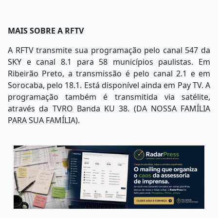
MAIS SOBRE A RFTV
A RFTV transmite sua programação pelo canal 547 da
SKY e canal 8.1 para 58 municípios paulistas. Em
Ribeirão Preto, a transmissão é pelo canal 2.1 e em
Sorocaba, pelo 18.1. Está disponível ainda em Pay TV. A
programação também é transmitida via satélite,
através da TVRO Banda KU 38. (DA NOSSA FAMÍLIA
PARA SUA FAMÍLIA).