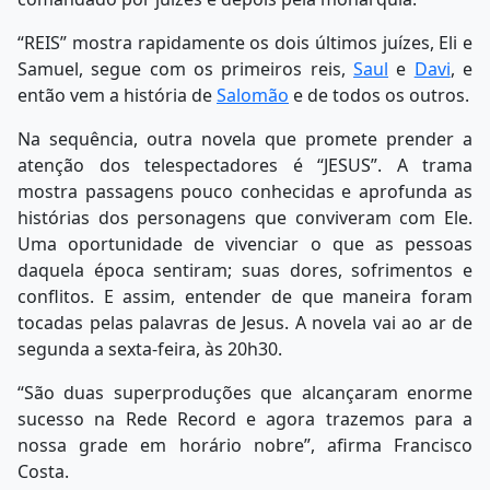
“REIS” mostra rapidamente os dois últimos juízes, Eli e
Samuel, segue com os primeiros reis,
Saul
e
Davi
, e
então vem a história de
Salomão
e de todos os outros.
Na sequência, outra novela que promete prender a
atenção dos telespectadores é “JESUS”. A trama
mostra passagens pouco conhecidas e aprofunda as
histórias dos personagens que conviveram com Ele.
Uma oportunidade de vivenciar o que as pessoas
daquela época sentiram; suas dores, sofrimentos e
conflitos. E assim, entender de que maneira foram
tocadas pelas palavras de Jesus. A novela vai ao ar de
segunda a sexta-feira, às 20h30.
“São duas superproduções que alcançaram enorme
sucesso na Rede Record e agora trazemos para a
nossa grade em horário nobre”, afirma Francisco
Costa.