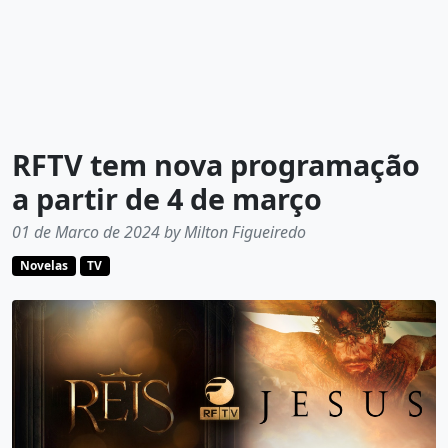
RFTV tem nova programação
a partir de 4 de março
01 de Marco de 2024 by Milton Figueiredo
Novelas
TV