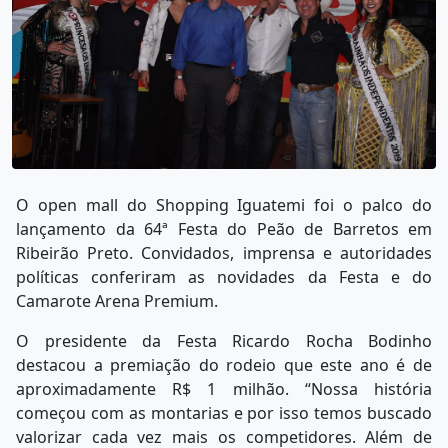
O open mall do Shopping Iguatemi foi o palco do
lançamento da 64ª Festa do Peão de Barretos em
Ribeirão Preto. Convidados, imprensa e autoridades
políticas conferiram as novidades da Festa e do
Camarote Arena Premium.
O presidente da Festa Ricardo Rocha Bodinho
destacou a premiação do rodeio que este ano é de
aproximadamente R$ 1 milhão. “Nossa história
começou com as montarias e por isso temos buscado
valorizar cada vez mais os competidores. Além de