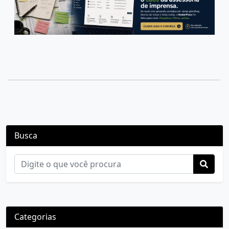
Busca
Categorias