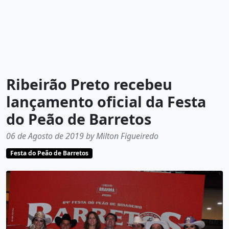
Ribeirão Preto recebeu
lançamento oficial da Festa
do Peão de Barretos
06 de Agosto de 2019 by Milton Figueiredo
Festa do Peão de Barretos