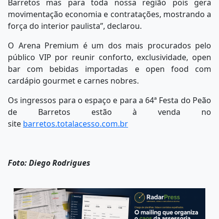
Barretos mas para toda nossa região pois gera
movimentação economia e contratações, mostrando a
força do interior paulista”, declarou.
O Arena Premium é um dos mais procurados pelo
público VIP por reunir conforto, exclusividade, open
bar com bebidas importadas e open food com
cardápio gourmet e carnes nobres.
Os ingressos para o espaço e para a 64ª Festa do Peão
de Barretos estão à venda no
site
barretos.totalacesso.com.br
Foto: Diego Rodrigues