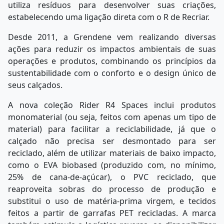
utiliza resíduos para desenvolver suas criações,
estabelecendo uma ligação direta com o R de Recriar.
Desde 2011, a Grendene vem realizando diversas
ações para reduzir os impactos ambientais de suas
operações e produtos, combinando os princípios da
sustentabilidade com o conforto e o design único de
seus calçados.
A nova coleção Rider R4 Spaces inclui produtos
monomaterial (ou seja, feitos com apenas um tipo de
material) para facilitar a reciclabilidade, já que o
calçado não precisa ser desmontado para ser
reciclado, além de utilizar materiais de baixo impacto,
como o EVA biobased (produzido com, no mínimo,
25% de cana-de-açúcar), o PVC reciclado, que
reaproveita sobras do processo de produção e
substitui o uso de matéria-prima virgem, e tecidos
feitos a partir de garrafas PET recicladas. A marca