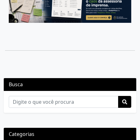
Busca
Categorias