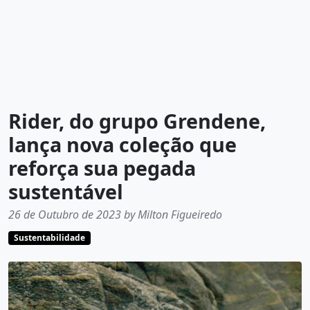
Rider, do grupo Grendene,
lança nova coleção que
reforça sua pegada
sustentável
26 de Outubro de 2023 by Milton Figueiredo
Sustentabilidade