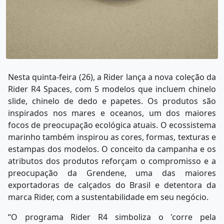
Nesta quinta-feira (26), a Rider lança a nova coleção da
Rider R4 Spaces, com 5 modelos que incluem chinelo
slide, chinelo de dedo e papetes. Os produtos são
inspirados nos mares e oceanos, um dos maiores
focos de preocupação ecológica atuais. O ecossistema
marinho também inspirou as cores, formas, texturas e
estampas dos modelos. O conceito da campanha e os
atributos dos produtos reforçam o compromisso e a
preocupação da Grendene, uma das maiores
exportadoras de calçados do Brasil e detentora da
marca Rider, com a sustentabilidade em seu negócio.
“O programa Rider R4 simboliza o 'corre pela