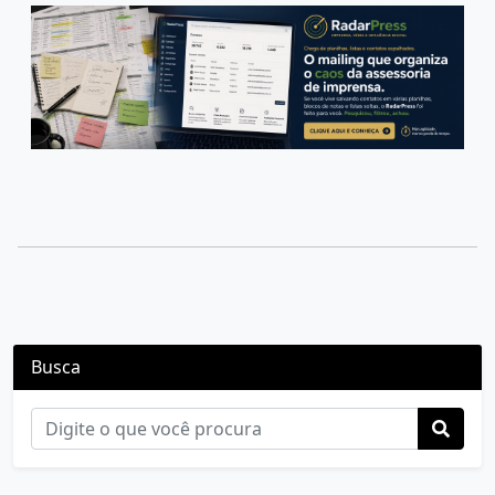
Busca