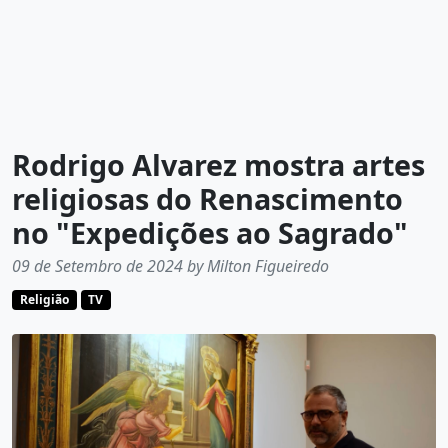
Rodrigo Alvarez mostra artes
religiosas do Renascimento
no "Expedições ao Sagrado"
09 de Setembro de 2024 by Milton Figueiredo
Religião
TV