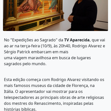
No "Expedições ao Sagrado" da
TV Aparecida
, que vai
ao ar na terça-feira (10/9), às 20h40, Rodrigo Alvarez e
Sérgio Patrick embarcam em mais
uma viagem maravilhosa em busca de lugares
sagrados pelo mundo.
Esta edição começa com Rodrigo Alvarez visitando os
mais famosos museus da cidade de Florença, na
Itália. O apresentador vai mostrar para os
telespectadores as principais obras de arte religiosas
dos mestres do Renascimento, inspiradas pelas
histórias bíblicas.