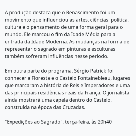
A produção destaca que o Renascimento foi um
movimento que influenciou as artes, ciências, política,
cultura e o pensamento de uma forma geral para o
mundo. Ele marcou o fim da Idade Média para a
entrada da Idade Moderna. As mudanças na forma de
representar o sagrado em pinturas e esculturas
também sofreram influências nesse período.
Em outra parte do programa, Sérgio Patrick foi
conhecer a Floresta e o Castelo Fontainebleau, lugares
que marcaram a história de Reis e Imperadores e uma
das principais residências reais da França. O jornalista
ainda mostrará uma capela dentro do Castelo,
construída na época das Cruzadas.
"Expedições ao Sagrado", terça-feira, às 20h40