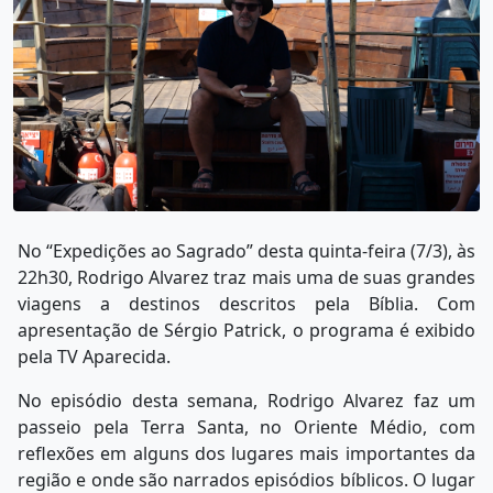
No “Expedições ao Sagrado” desta quinta-feira (7/3), às
22h30, Rodrigo Alvarez traz mais uma de suas grandes
viagens a destinos descritos pela Bíblia. Com
apresentação de Sérgio Patrick, o programa é exibido
pela TV Aparecida.
No episódio desta semana, Rodrigo Alvarez faz um
passeio pela Terra Santa, no Oriente Médio, com
reflexões em alguns dos lugares mais importantes da
região e onde são narrados episódios bíblicos. O lugar