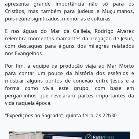
apresenta grande importância não só para os
Cristãos, mas também para Judeus e Muçulmanos,
pois reúne significados, memórias e culturas.
E nas águas do Mar da Galileia, Rodrigo Alvarez
relembra momentos marcantes da pregação de Jesus,
com destaques para alguns dos milagres relatados
nos Evangelhos.
Por fim, a equipe da produção viaja ao Mar Morto
para contar um pouco da história dos essênios e
mostrar alguns pontos de conexão entre Jesus e a
forma como vivia este grupo, com base em
pergaminhos que revelaram partes importantes da
vida naquela época.
“Expedições ao Sagrado”, quinta-feira, às 22h30