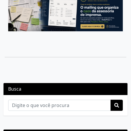
Busca