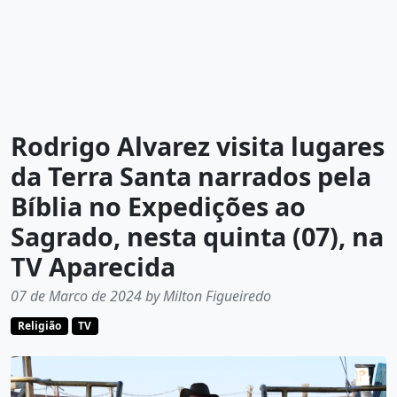
Rodrigo Alvarez visita lugares
da Terra Santa narrados pela
Bíblia no Expedições ao
Sagrado, nesta quinta (07), na
TV Aparecida
07 de Marco de 2024 by Milton Figueiredo
Religião
TV