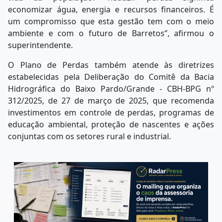
economizar água, energia e recursos financeiros. É
um compromisso que esta gestão tem com o meio
ambiente e com o futuro de Barretos”, afirmou o
superintendente.
O Plano de Perdas também atende às diretrizes
estabelecidas pela Deliberação do Comitê da Bacia
Hidrográfica do Baixo Pardo/Grande - CBH-BPG nº
312/2025, de 27 de março de 2025, que recomenda
investimentos em controle de perdas, programas de
educação ambiental, proteção de nascentes e ações
conjuntas com os setores rural e industrial.