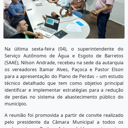
Na última sexta-feira (04), o superintendente do
Serviço Autônomo de Água e Esgoto de Barretos
(SAAE), Nilson Andrade, recebeu na sede da autarquia
os vereadores Itamar Alves, Paçoca e Pastor Elson
para a apresentação do Plano de Perdas – um estudo
técnico detalhado que tem como objetivo principal
identificar e implementar estratégias para a redução
de perdas no sistema de abastecimento público do
município.
A reunião foi promovida a partir de convite realizado
pelo presidente da Câmara Municipal a todos os