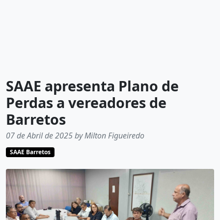
SAAE apresenta Plano de
Perdas a vereadores de
Barretos
07 de Abril de 2025 by Milton Figueiredo
SAAE Barretos