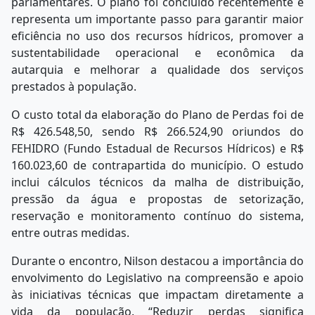
parlamentares. O plano foi concluído recentemente e
representa um importante passo para garantir maior
eficiência no uso dos recursos hídricos, promover a
sustentabilidade operacional e econômica da
autarquia e melhorar a qualidade dos serviços
prestados à população.
O custo total da elaboração do Plano de Perdas foi de
R$ 426.548,50, sendo R$ 266.524,90 oriundos do
FEHIDRO (Fundo Estadual de Recursos Hídricos) e R$
160.023,60 de contrapartida do município. O estudo
inclui cálculos técnicos da malha de distribuição,
pressão da água e propostas de setorização,
reservação e monitoramento contínuo do sistema,
entre outras medidas.
Durante o encontro, Nilson destacou a importância do
envolvimento do Legislativo na compreensão e apoio
às iniciativas técnicas que impactam diretamente a
vida da população. “Reduzir perdas significa