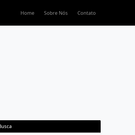
Home
Sobre Nós
Contato
Busca