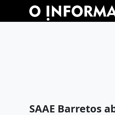
SAAE Barretos ab