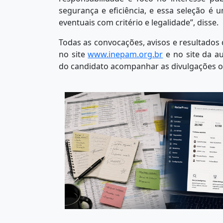
segurança e eficiência, e essa seleção 
eventuais com critério e legalidade”, disse.
Todas as convocações, avisos e resultados 
no site
www.inepam.org.br
⁠ e no site da 
do candidato acompanhar as divulgações ofi