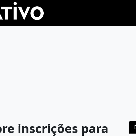
re inscrições para