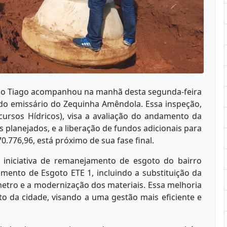
ão Tiago acompanhou na manhã desta segunda-feira
 do emissário do Zequinha Amêndola. Essa inspeção,
cursos Hídricos), visa a avaliação do andamento da
s planejados, e a liberação de fundos adicionais para
0.776,96, está próximo de sua fase final.
iniciativa de remanejamento de esgoto do bairro
mento de Esgoto ETE 1, incluindo a substituição da
etro e a modernização dos materiais. Essa melhoria
o da cidade, visando a uma gestão mais eficiente e