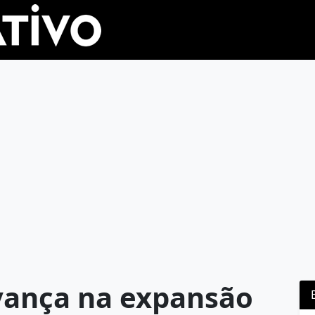
vança na expansão