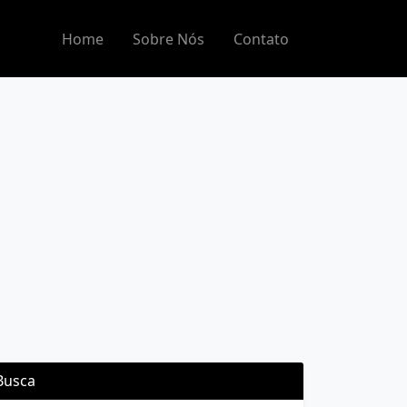
Home
Sobre Nós
Contato
Busca