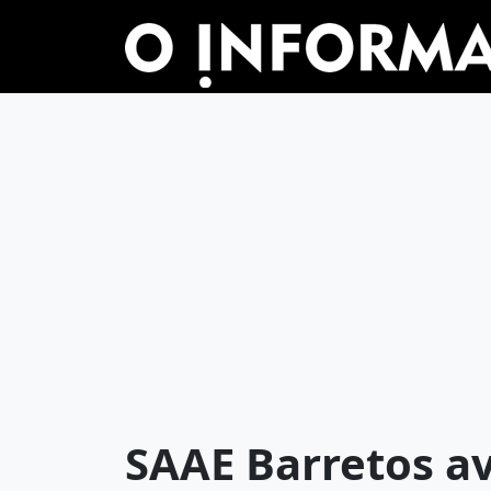
SAAE Barretos a