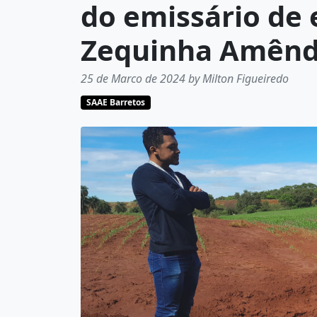
do emissário de 
Zequinha Amêndo
25 de Marco de 2024 by Milton Figueiredo
SAAE Barretos