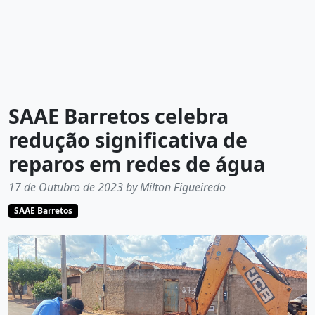
SAAE Barretos celebra
redução significativa de
reparos em redes de água
17 de Outubro de 2023 by Milton Figueiredo
SAAE Barretos