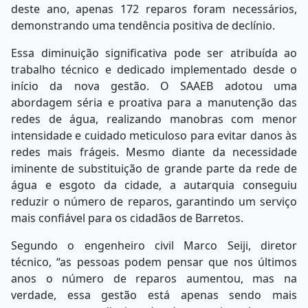
deste ano, apenas 172 reparos foram necessários,
demonstrando uma tendência positiva de declínio.
Essa diminuição significativa pode ser atribuída ao
trabalho técnico e dedicado implementado desde o
início da nova gestão. O SAAEB adotou uma
abordagem séria e proativa para a manutenção das
redes de água, realizando manobras com menor
intensidade e cuidado meticuloso para evitar danos às
redes mais frágeis. Mesmo diante da necessidade
iminente de substituição de grande parte da rede de
água e esgoto da cidade, a autarquia conseguiu
reduzir o número de reparos, garantindo um serviço
mais confiável para os cidadãos de Barretos.
Segundo o engenheiro civil Marco Seiji, diretor
técnico, “as pessoas podem pensar que nos últimos
anos o número de reparos aumentou, mas na
verdade, essa gestão está apenas sendo mais