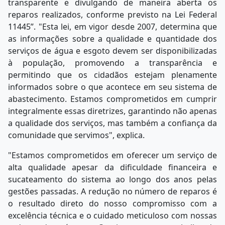
transparente e divulgando de maneira aberta os
reparos realizados, conforme previsto na Lei Federal
11445”. "Esta lei, em vigor desde 2007, determina que
as informações sobre a qualidade e quantidade dos
serviços de água e esgoto devem ser disponibilizadas
à população, promovendo a transparência e
permitindo que os cidadãos estejam plenamente
informados sobre o que acontece em seu sistema de
abastecimento. Estamos comprometidos em cumprir
integralmente essas diretrizes, garantindo não apenas
a qualidade dos serviços, mas também a confiança da
comunidade que servimos", explica.
"Estamos comprometidos em oferecer um serviço de
alta qualidade apesar da dificuldade financeira e
sucateamento do sistema ao longo dos anos pelas
gestões passadas. A redução no número de reparos é
o resultado direto do nosso compromisso com a
excelência técnica e o cuidado meticuloso com nossas