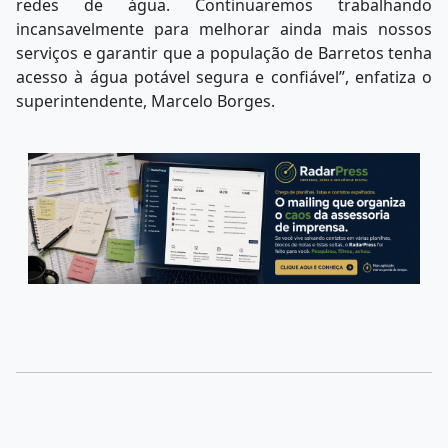
redes de água. Continuaremos trabalhando
incansavelmente para melhorar ainda mais nossos
serviços e garantir que a população de Barretos tenha
acesso à água potável segura e confiável”, enfatiza o
superintendente, Marcelo Borges.