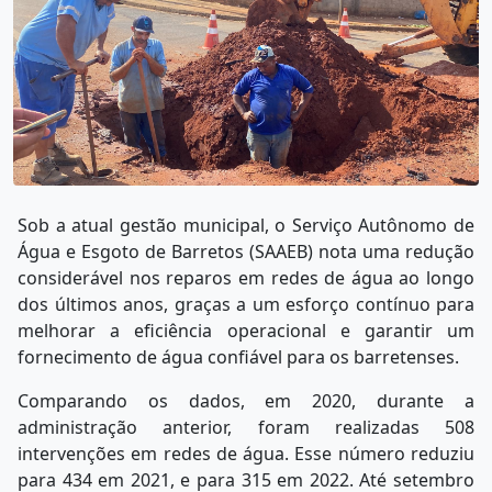
Sob a atual gestão municipal, o Serviço Autônomo de
Água e Esgoto de Barretos (SAAEB) nota uma redução
considerável nos reparos em redes de água ao longo
dos últimos anos, graças a um esforço contínuo para
melhorar a eficiência operacional e garantir um
fornecimento de água confiável para os barretenses.
Comparando os dados, em 2020, durante a
administração anterior, foram realizadas 508
intervenções em redes de água. Esse número reduziu
para 434 em 2021, e para 315 em 2022. Até setembro