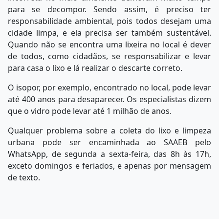
para se decompor. Sendo assim, é preciso ter
responsabilidade ambiental, pois todos desejam uma
cidade limpa, e ela precisa ser também sustentável.
Quando não se encontra uma lixeira no local é dever
de todos, como cidadãos, se responsabilizar e levar
para casa o lixo e lá realizar o descarte correto.
O isopor, por exemplo, encontrado no local, pode levar
até 400 anos para desaparecer. Os especialistas dizem
que o vidro pode levar até 1 milhão de anos.
Qualquer problema sobre a coleta do lixo e limpeza
urbana pode ser encaminhada ao SAAEB pelo
WhatsApp, de segunda a sexta-feira, das 8h às 17h,
exceto domingos e feriados, e apenas por mensagem
de texto.