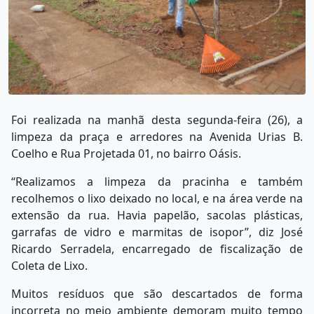
Foi realizada na manhã desta segunda-feira (26), a
limpeza da praça e arredores na Avenida Urias B.
Coelho e Rua Projetada 01, no bairro Oásis.
“Realizamos a limpeza da pracinha e também
recolhemos o lixo deixado no local, e na área verde na
extensão da rua. Havia papelão, sacolas plásticas,
garrafas de vidro e marmitas de isopor”, diz José
Ricardo Serradela, encarregado de fiscalização de
Coleta de Lixo.
Muitos resíduos que são descartados de forma
incorreta no meio ambiente demoram muito tempo