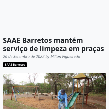
SAAE Barretos mantém
serviço de limpeza em praças
26 de Setembro de 2022 by Milton Figueiredo
SAAE Barretos