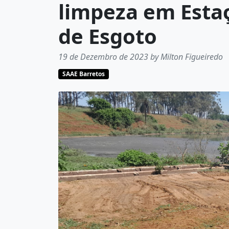
limpeza em Esta
de Esgoto
19 de Dezembro de 2023 by Milton Figueiredo
SAAE Barretos