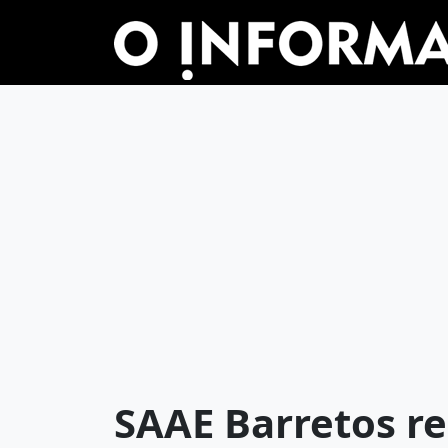
SAAE Barretos r