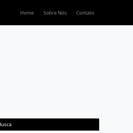
Home
Sobre Nós
Contato
Busca