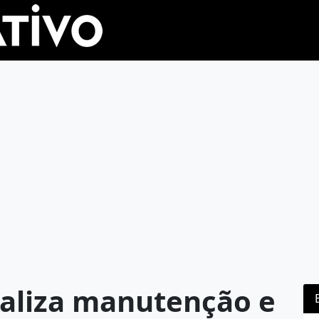
ealiza manutenção e