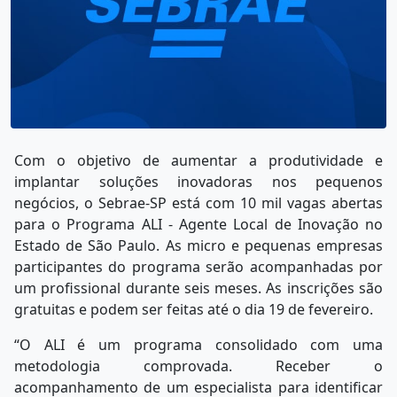
Com o objetivo de aumentar a produtividade e
implantar soluções inovadoras nos pequenos
negócios, o Sebrae-SP está com 10 mil vagas abertas
para o Programa ALI - Agente Local de Inovação no
Estado de São Paulo. As micro e pequenas empresas
participantes do programa serão acompanhadas por
um profissional durante seis meses. As inscrições são
gratuitas e podem ser feitas até o dia 19 de fevereiro.
“O ALI é um programa consolidado com uma
metodologia comprovada. Receber o
acompanhamento de um especialista para identificar