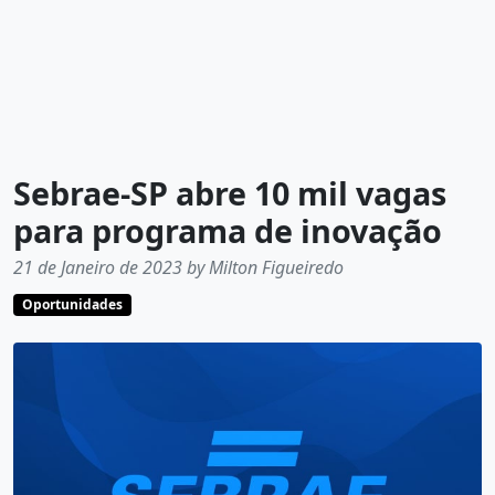
Sebrae-SP abre 10 mil vagas
para programa de inovação
21 de Janeiro de 2023 by Milton Figueiredo
Oportunidades