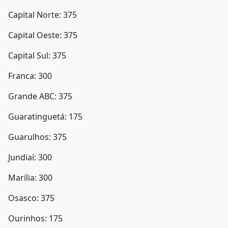
Capital Norte: 375
Capital Oeste: 375
Capital Sul: 375
Franca: 300
Grande ABC: 375
Guaratinguetá: 175
Guarulhos: 375
Jundiaí: 300
Marília: 300
Osasco: 375
Ourinhos: 175