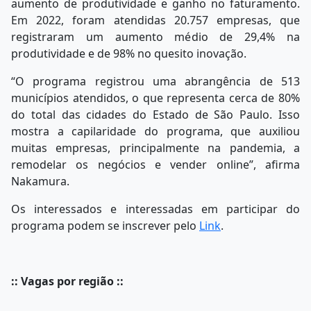
aumento de produtividade e ganho no faturamento.
Em 2022, foram atendidas 20.757 empresas, que
registraram um aumento médio de 29,4% na
produtividade e de 98% no quesito inovação.
“O programa registrou uma abrangência de 513
municípios atendidos, o que representa cerca de 80%
do total das cidades do Estado de São Paulo. Isso
mostra a capilaridade do programa, que auxiliou
muitas empresas, principalmente na pandemia, a
remodelar os negócios e vender online”, afirma
Nakamura.
Os interessados e interessadas em participar do
programa podem se inscrever pelo
Link
.
:: Vagas por região ::