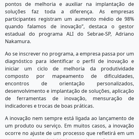
pontos de melhoria e auxiliar na implantação de
soluções faz toda a diferença. As empresas
participantes registram um aumento médio de 98%
quando falamos de inovação”, destaca o gestor
estadual do programa ALI do Sebrae-SP, Adriano
Nakamura.
Ao se inscrever no programa, a empresa passa por um
diagnóstico para identificar o perfil de inovação e
iniciar um ciclo de melhoria da produtividade
composto por mapeamento de dificuldades,
encontros de orientação personalizados,
desenvolvimento e implantação de soluções, aplicação
de ferramentas de inovação, mensuração de
indicadores e trocas de boas práticas.
A inovação nem sempre está ligada ao lançamento de
um produto ou serviço. Em muitos casos, a inovação
ocorre no ajuste de um processo que refletirá em um