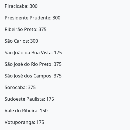
Piracicaba: 300
Presidente Prudente: 300
Ribeirão Preto: 375
São Carlos: 300
São João da Boa Vista: 175
São José do Rio Preto: 375
São José dos Campos: 375
Sorocaba: 375
Sudoeste Paulista: 175
Vale do Ribeira: 150
Votuporanga: 175