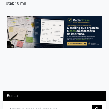
Total: 10 mil
Busca