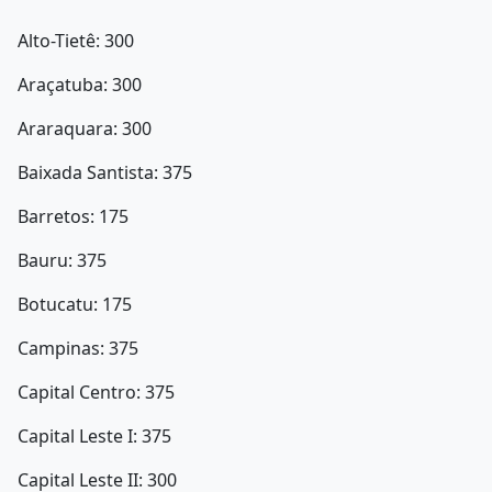
Alto-Tietê: 300
Araçatuba: 300
Araraquara: 300
Baixada Santista: 375
Barretos: 175
Bauru: 375
Botucatu: 175
Campinas: 375
Capital Centro: 375
Capital Leste I: 375
Capital Leste II: 300